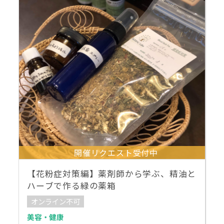
開催リクエスト受付中
【花粉症対策編】薬剤師から学ぶ、精油と
ハーブで作る緑の薬箱
オンライン不可
美容・健康