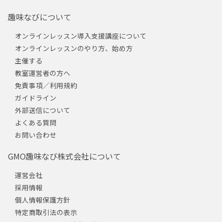
趣味なびについて
オンラインレッスン導入支援講座について
オンラインレッスンのやり方、始め方
主催する
教室運営者の方へ
免責事項／利用規約
ガイドライン
外部送信について
よくある質問
お問い合わせ
GMO趣味なび株式会社について
運営会社
採用情報
個人情報保護方針
特定商取引法の表示