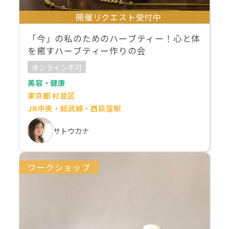
開催リクエスト受付中
「今」の私のためのハーブティー！心と体
を癒すハーブティー作りの会
オンライン不可
美容・健康
東京都 杉並区
JR中央・総武線・西荻窪駅
サトウカナ
ワークショップ