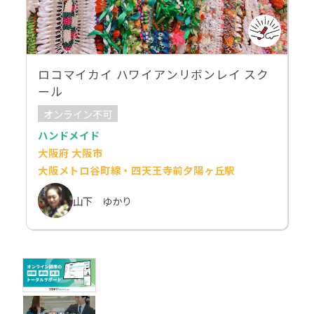
ロコマイカイ ハワイアンリボンレイ スク
ール
オンライン不可
ハンドメイド
大阪府 大阪市
大阪メトロ谷町線・四天王寺前夕陽ヶ丘駅
山下 ゆかり