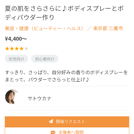
夏の肌をさらさらに♪ボディスプレーとボ
ディパウダー作り
美容・健康（ビューティー・ヘルス）
／ 東京都 三鷹市
¥4,400〜
女性向け
初心者向け
すっきり、さっぱり、自分好みの香りのボディスプレーを
まとって、パウダーでさらっと仕上げ♪
サトウカナ
開催リクエスト
主催者へ質問