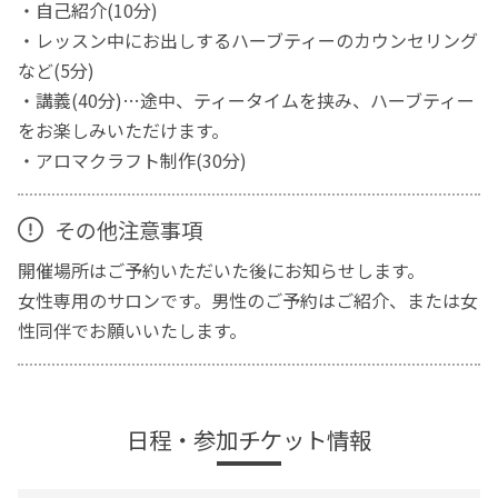
・自己紹介(10分)
・レッスン中にお出しするハーブティーのカウンセリング
など(5分)
・講義(40分)…途中、ティータイムを挟み、ハーブティー
をお楽しみいただけます。
・アロマクラフト制作(30分)
その他注意事項
開催場所はご予約いただいた後にお知らせします。
女性専用のサロンです。男性のご予約はご紹介、または女
性同伴でお願いいたします。
日程・参加チケット情報