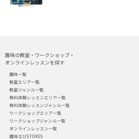
趣味の教室・ワークショップ・
オンラインレッスンを探す
趣味一覧
教室エリア一覧
教室ジャンル一覧
無料体験レッスンエリア一覧
無料体験レッスンジャンル一覧
ワークショップエリア一覧
ワークショップジャンル一覧
オンラインレッスン一覧
趣味なびSTORES