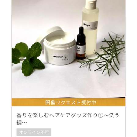
開催リクエスト受付中
香りを楽しむヘアケアグッズ作り①～洗う
編～
オンライン不可