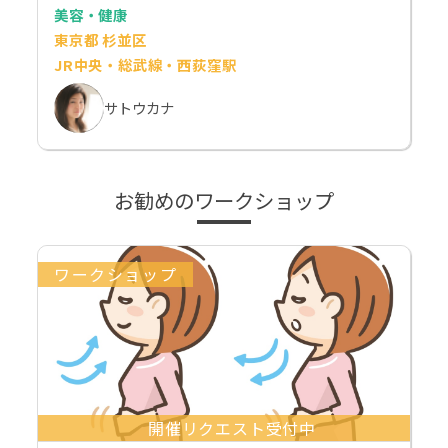
美容・健康
東京都 杉並区
JR中央・総武線・西荻窪駅
サトウカナ
お勧めのワークショップ
ワークショップ
開催リクエスト受付中