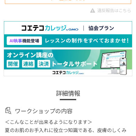
違反報告はこちら
詳細情報
ワークショップの内容
＜こんなことが出来るようになります＞
夏のお肌のお手入れに役立つ知識である、皮膚のしくみ