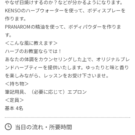
やなぜ日焼けするのか？などが分かるようになります。
KENSOのハーブウォーターを使って、ボディスプレーを
作ります。
PRANAROMの精油を使って、ボディパウダーを作りま
す。
＜こんな風に教えます＞
ハーブのお教室ならでは！
あなたの体調をカウンセリングした上で、オリジナルブレ
ンドハーブティーを提供いたします。ゆったりと味と香り
を楽しみながら、レッスンをお受け下さいませ。
＜持ち物＞
筆記用具、（必要に応じて）エプロン
＜定員＞
基本 4名
当日の流れ・所要時間