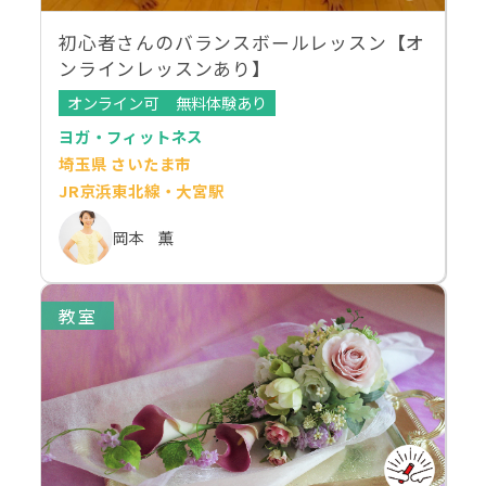
初心者さんのバランスボールレッスン【オ
ンラインレッスンあり】
オンライン可
無料体験あり
ヨガ・フィットネス
埼玉県 さいたま市
JR京浜東北線・大宮駅
岡本 薫
教室