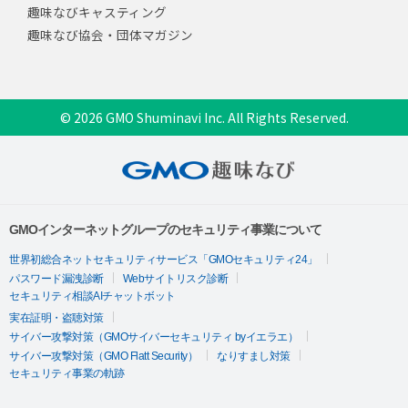
趣味なびキャスティング
趣味なび協会・団体マガジン
© 2026 GMO Shuminavi Inc. All Rights Reserved.