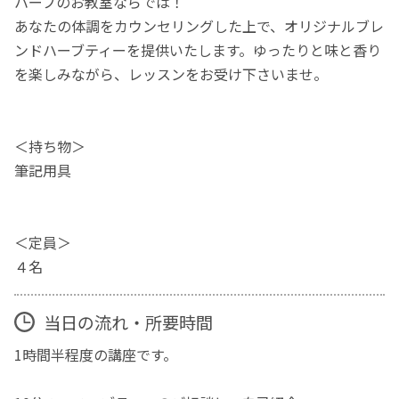
ハーブのお教室ならでは！
あなたの体調をカウンセリングした上で、オリジナルブレ
ンドハーブティーを提供いたします。ゆったりと味と香り
を楽しみながら、レッスンをお受け下さいませ。
＜持ち物＞
筆記用具
＜定員＞
４名
当日の流れ・所要時間
1時間半程度の講座です。