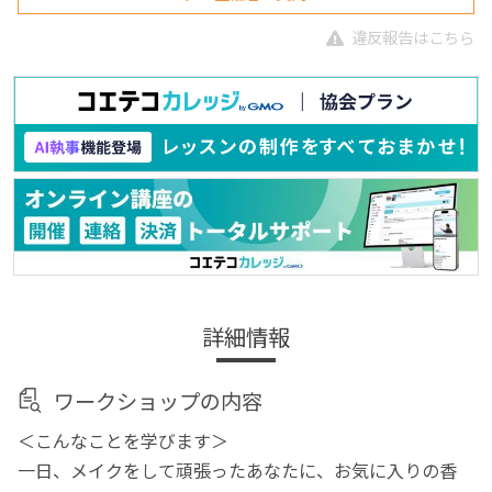
違反報告はこちら
詳細情報
ワークショップの内容
＜こんなことを学びます＞
一日、メイクをして頑張ったあなたに、お気に入りの香