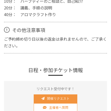
10分： ハーブティーのご相談と、自己紹介
20分： 講義、手順の説明
40分： アロマクラフト作り
その他注意事項
ご予約締め切り日以後の返金は承れませんので、ご了承く
ださい。
日程・参加チケット情報
リクエスト受付中です！
開催リクエスト
主催者へ質問