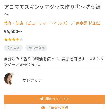
アロマでスキンケアグッズ作り①～洗う編
～
美容・健康（ビューティー・ヘルス）
／ 東京都 杉並区
¥5,500〜
女性向け
初心者向け
自分好みの香りの精油を使って、美肌を目指す、スキンケ
アグッズを作ります。
サトウカナ
開催リクエスト
主催者へ質問