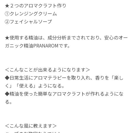
★２つのアロマクラフト作り
①クレンジングクリーム
②フェイシャルソープ
★使用する精油は、成分分析までされており、安心のオー
ガニック精油PRANAROMです。
＜こんなことが出来るようになります＞
◆日常生活にアロマテラピーを取り入れ、香りを「楽し
く」「使える」ようになる。
◆精油を使った簡単なアロマクラフトが作れるようにな
る。
＜こんな風に教えます＞