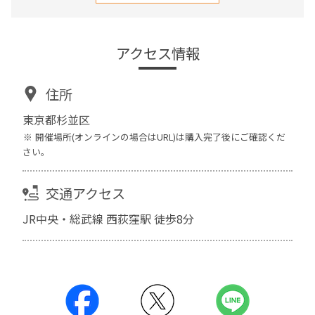
アクセス情報
住所
東京都杉並区
開催場所(オンラインの場合はURL)は購入完了後にご確認くだ
さい。
交通アクセス
JR中央・総武線 西荻窪駅 徒歩8分