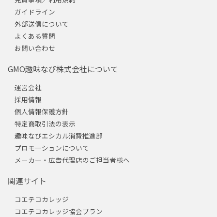
ガイドライン
外部送信について
よくある質問
お問い合わせ
GMO趣味なび株式会社について
運営会社
採用情報
個人情報保護方針
特定商取引法の表示
趣味なびエシカル消費推進部
プロモーションについて
メーカー・広告代理店のご担当者様へ
関連サイト
コエテコカレッジ
コエテコカレッジ協会プラン