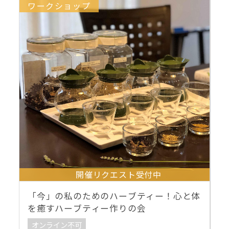
ワークショップ
開催リクエスト受付中
「今」の私のためのハーブティー！心と体
を癒すハーブティー作りの会
オンライン不可