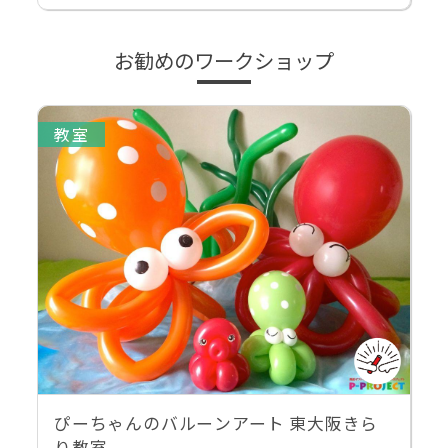
お勧めのワークショップ
教室
ぴーちゃんのバルーンアート 東大阪きら
り教室