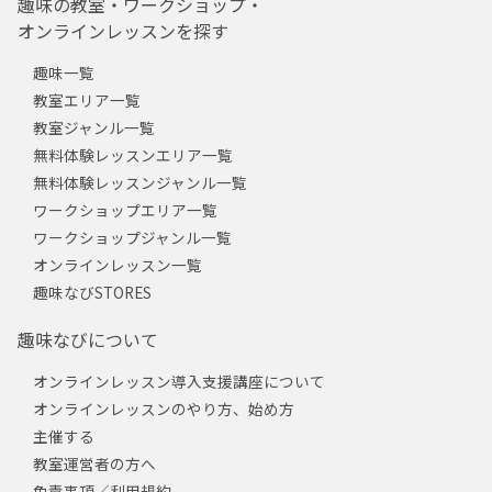
趣味の教室・ワークショップ・
オンラインレッスンを探す
趣味一覧
教室エリア一覧
教室ジャンル一覧
無料体験レッスンエリア一覧
無料体験レッスンジャンル一覧
ワークショップエリア一覧
ワークショップジャンル一覧
オンラインレッスン一覧
趣味なびSTORES
趣味なびについて
オンラインレッスン導入支援講座について
オンラインレッスンのやり方、始め方
主催する
教室運営者の方へ
免責事項／利用規約