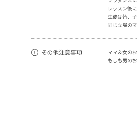
フラダンスに
レッスン後に
生徒は皆、子
同じ立場のマ
その他注意事項
ママ＆女のお
もしも男のお