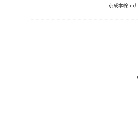
京成本線 市