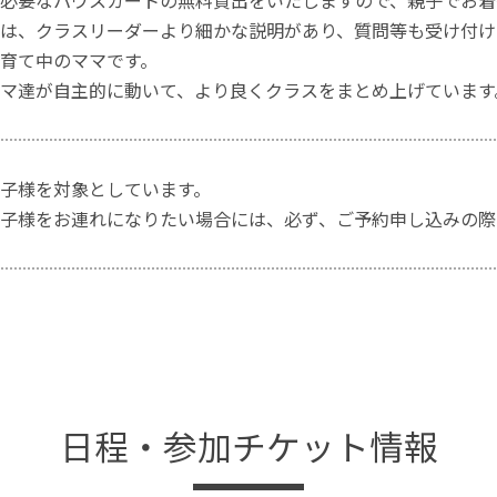
必要なパウスカートの無料貸出をいたしますので、親子でお着
は、クラスリーダーより細かな説明があり、質問等も受け付け
育て中のママです。
マ達が自主的に動いて、より良くクラスをまとめ上げています
子様を対象としています。
子様をお連れになりたい場合には、必ず、ご予約申し込みの際
日程・参加チケット情報