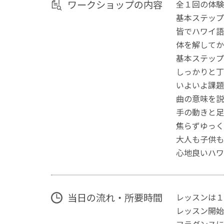
ワークショップの内容
全１回の体験
基本ステップ
皆でハワイ語
体を解してか
基本ステップ
しっかりと丁
いよいよ課題
曲の意味を説
手の動きと足
焦らずゆっく
大人も子供も
心地良いハワ
当日の流れ・所要時間
レッスンは１
レッスン開始