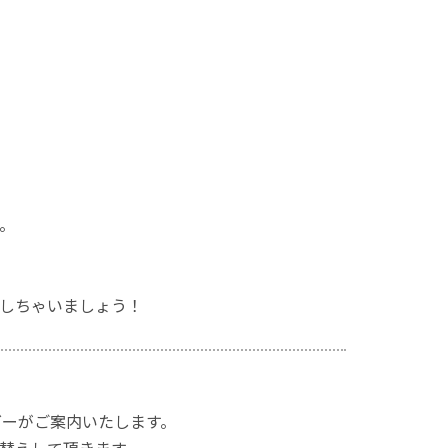
。
しちゃいましょう！
ダーがご案内いたします。