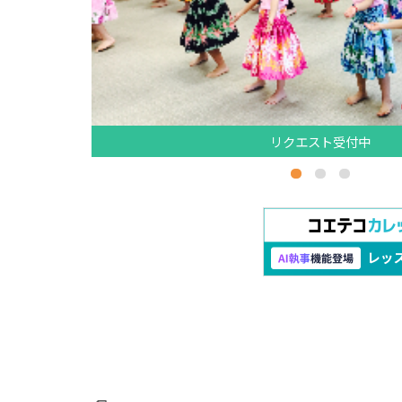
リクエスト受付中