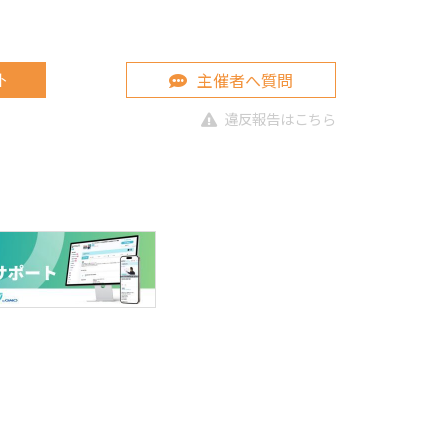
主催者へ質問
ト
違反報告はこちら