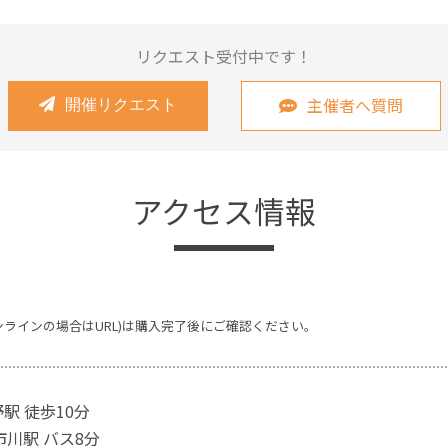
リクエスト受付中です！
主催者へ質問
開催リクエスト
アクセス情報
ンラインの場合はURL)は購入完了後にご確認ください。
駅 徒歩10分
市川駅 バス8分