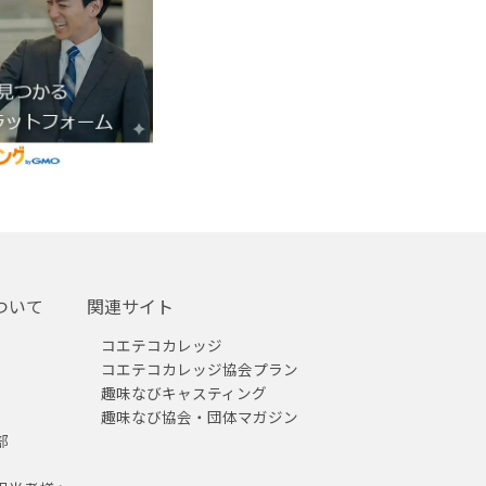
ついて
関連サイト
コエテコカレッジ
コエテコカレッジ協会プラン
趣味なびキャスティング
趣味なび協会・団体マガジン
部