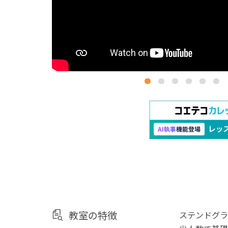
教室の特徴
ステンドグラ