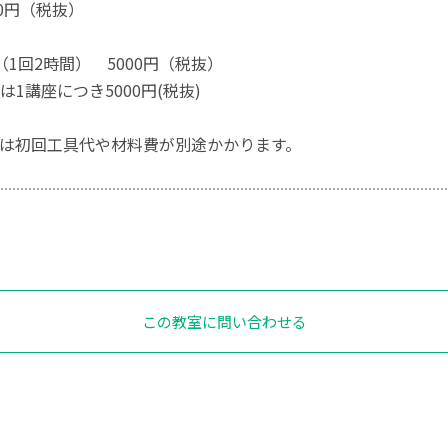
00円（税抜）
（1回2時間） 5000円（税抜）
1講座につき5000円(税抜)
は初回工具代や材料費が別途かかります。
この教室に問い合わせる