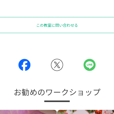
この教室に問い合わせる
お勧めのワークショップ