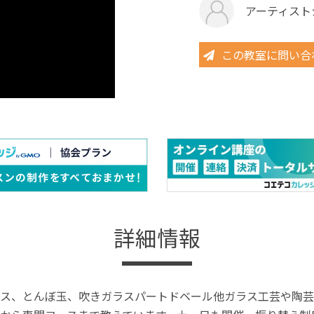
アーティスト
この教室に問い合
詳細情報
ス、とんぼ玉、吹きガラスパートドベール他ガラス工芸や陶芸