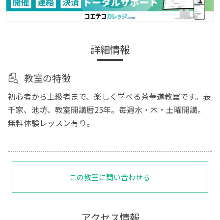
詳細情報
教室の特徴
初心者から上級者まで、楽しく学べる茶華道教室です。表
千家、池坊、教室開講暦25年。毎週水・木・土曜開講。
無料体験レッスン有り。
この教室に問い合わせる
アクセス情報