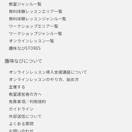
教室ジャンル一覧
無料体験レッスンエリア一覧
無料体験レッスンジャンル一覧
ワークショップエリア一覧
ワークショップジャンル一覧
オンラインレッスン一覧
趣味なびSTORES
趣味なびについて
オンラインレッスン導入支援講座について
オンラインレッスンのやり方、始め方
主催する
教室運営者の方へ
免責事項／利用規約
ガイドライン
外部送信について
よくある質問
お問い合わせ