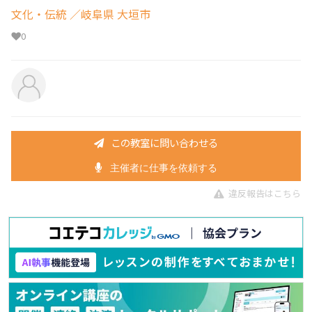
文化・伝統
／岐阜県 大垣市
0
この教室に問い合わせる
主催者に仕事を依頼する
違反報告はこちら