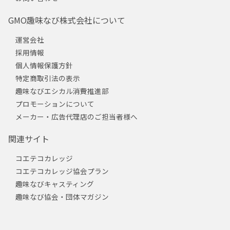
GMO趣味なび株式会社について
運営会社
採用情報
個人情報保護方針
特定商取引法の表示
趣味なびエシカル消費推進部
プロモーションについて
メーカー・広告代理店のご担当者様へ
関連サイト
コエテコカレッジ
コエテコカレッジ協会プラン
趣味なびキャスティング
趣味なび協会・団体マガジン