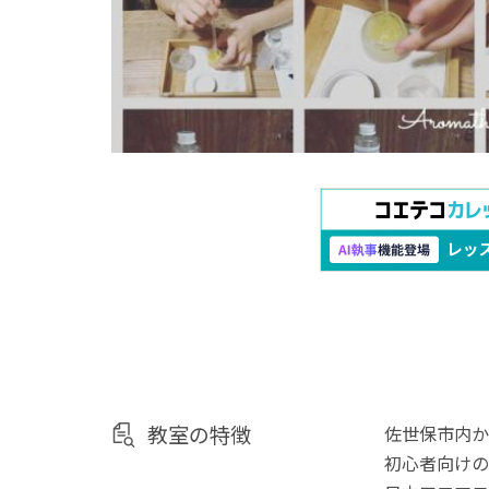
教室の特徴
佐世保市内か
初心者向けの