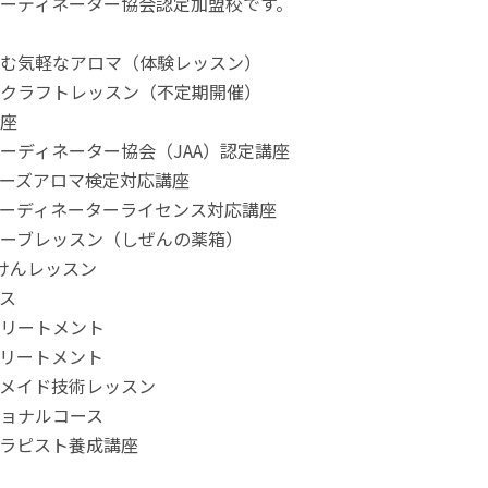
ーディネーター協会認定加盟校です。
む気軽なアロマ（体験レッスン）
クラフトレッスン（不定期開催）
座
ーディネーター協会（JAA）認定講座
ーズアロマ検定対応講座
ーディネーターライセンス対応講座
ーブレッスン（しぜんの薬箱）
けんレッスン
ス
リートメント
リートメント
メイド技術レッスン
ョナルコース
ラピスト養成講座