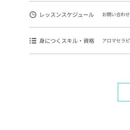
レッスンスケジュール
お問い合わせ
身につくスキル・資格
アロマセラピ