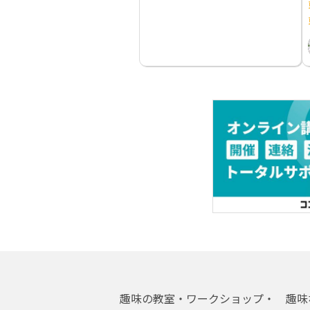
趣味の教室・ワークショップ・
趣味