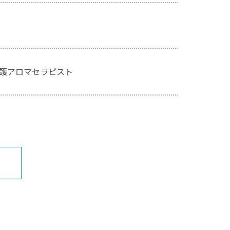
護アロマセラピスト