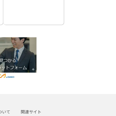
ついて
関連サイト