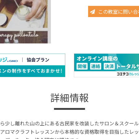
この教室に問い合
詳細情報
ら少し離れた山の上にある古民家を改装したサロン＆スクール
アロマクラフトレッスンから本格的な資格取得を目指したレッ