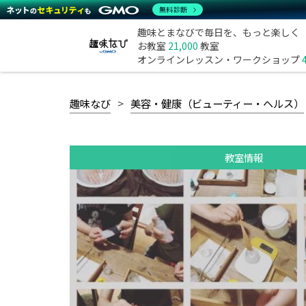
無料診断
趣味とまなびで毎日を、もっと楽しく
お教室
21,000
教室
オンラインレッスン・ワークショップ
趣味なび
美容・健康（ビューティー・ヘルス）
教室情報