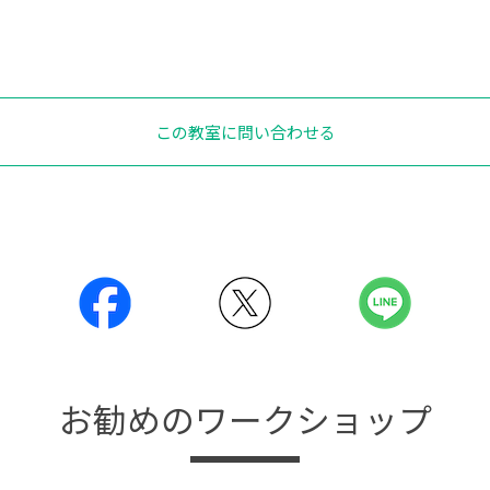
この教室に問い合わせる
お勧めのワークショップ