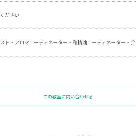
ください
スト・アロマコーディネーター・和精油コーディネーター・介
この教室に問い合わせる