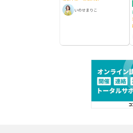
いのせまりこ