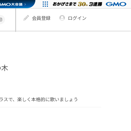
会員登録
ログイン
の木
ラスで、楽しく本格的に歌いましょう