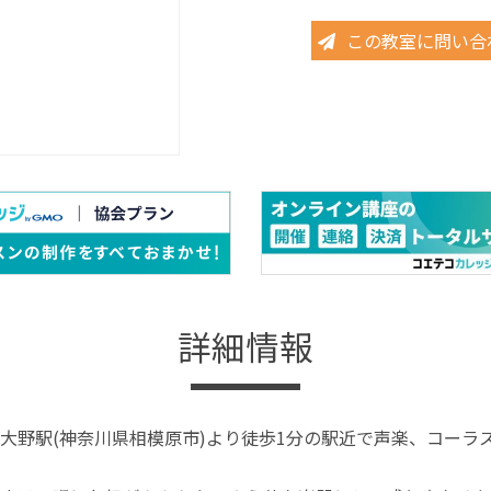
この教室に問い合
詳細情報
大野駅(神奈川県相模原市)より徒歩1分の駅近で声楽、コーラ