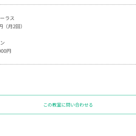
ーラス
0円（月2回）
ン
000円
この教室に問い合わせる