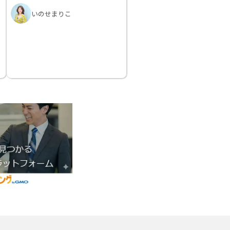
いのせまりこ