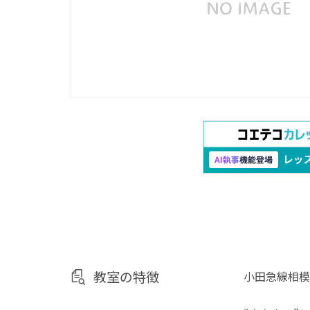
教室の特徴
小田急線相模