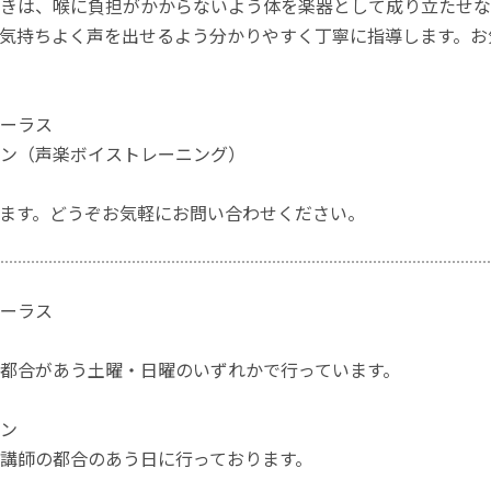
ときは、喉に負担がかからないよう体を楽器として成り立たせ
気持ちよく声を出せるよう分かりやすく丁寧に指導します。お
ーラス
ン（声楽ボイストレーニング）
ます。どうぞお気軽にお問い合わせください。
ーラス
都合があう土曜・日曜のいずれかで行っています。
ン
講師の都合のあう日に行っております。