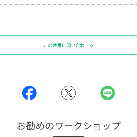
この教室に問い合わせる
お勧めのワークショップ