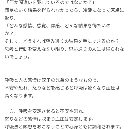
「何か間違いを犯しているのではないか？」
満足のいく結果を得られなかったら、冷静になって原点に
返り、
「どんな感情、感覚、体感、どんな結果を得たいの
か？」
そして、どうすれば望み通りの結果を手にできるのか？
思考と行動を変えなない限り、思い通りの人生は得られな
いでしょう。
呼吸と人の感情は双子の兄弟のようなもので、
不安や恐れ、怒りなどを感じると呼吸は速くなり血圧は
高くなります。
一方、呼吸を安定させると不安や恐れ、
怒りなどの感情は収まり血圧は安定します。
呼吸法と瞑想をおこなうことで心身ともに調和されます。