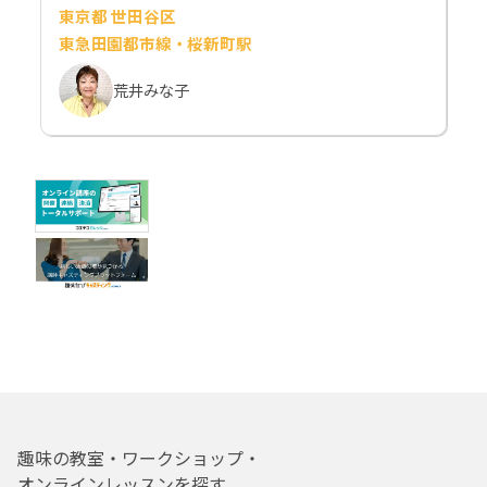
東京都 世田谷区
東急田園都市線・桜新町駅
荒井みな子
趣味の教室・ワークショップ・
オンラインレッスンを探す