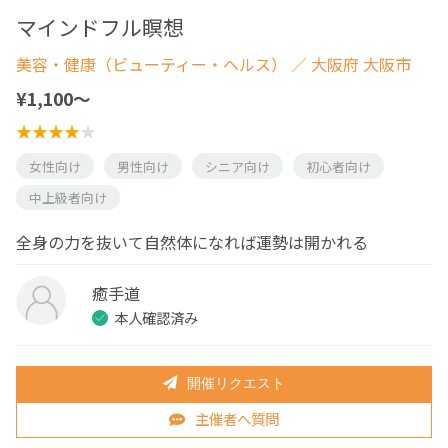
マインドフル瞑想
美容・健康（ビューティー・ヘルス）
／ 大阪府 大阪市
¥1,100〜
女性向け
男性向け
シニア向け
初心者向け
中上級者向け
全身の力を抜いて自然体になれば運勢は開かれる
癒手道
本人確認済み
開催リクエスト
主催者へ質問