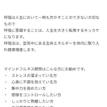
呼吸は人生において一時も欠かすことのできない大切な
もので
呼吸に意識することは、人生を大きく転換するキッカケ
になります。
呼吸法は、空気中にある生命エネルギーを体内に取り入
れ健康増進します。
マインドフルネス瞑想はこんな方にお勧めです。
・ ストレスの溜まっている方
・ 心身に不調を抱えている方
・ 集中力を高めたい方
・ 感情をコントロールしたい方
・ しっかりと熟睡したい方