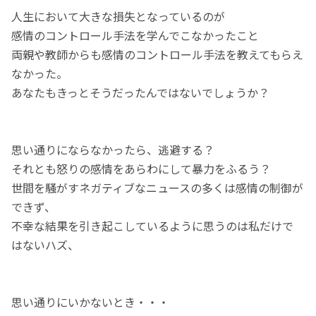
人生において大きな損失となっているのが
感情のコントロール手法を学んでこなかったこと
両親や教師からも感情のコントロール手法を教えてもらえ
なかった。
あなたもきっとそうだったんではないでしょうか？
思い通りにならなかったら、逃避する？
それとも怒りの感情をあらわにして暴力をふるう？
世間を騒がすネガティブなニュースの多くは感情の制御が
できず、
不幸な結果を引き起こしているように思うのは私だけで
はないハズ、
思い通りにいかないとき・・・