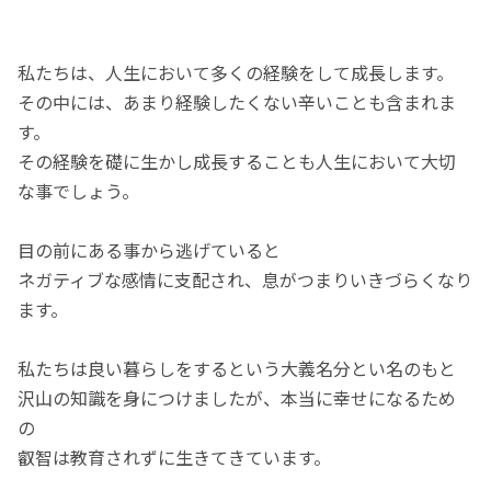
私たちは、人生において多くの経験をして成長します。
その中には、あまり経験したくない辛いことも含まれま
す。
その経験を礎に生かし成長することも人生において大切
な事でしょう。
目の前にある事から逃げていると
ネガティブな感情に支配され、息がつまりいきづらくなり
ます。
私たちは良い暮らしをするという大義名分とい名のもと
沢山の知識を身につけましたが、本当に幸せになるため
の
叡智は教育されずに生きてきています。