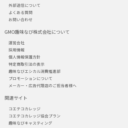
外部送信について
よくある質問
お問い合わせ
GMO趣味なび株式会社について
運営会社
採用情報
個人情報保護方針
特定商取引法の表示
趣味なびエシカル消費推進部
プロモーションについて
メーカー・広告代理店のご担当者様へ
関連サイト
コエテコカレッジ
コエテコカレッジ協会プラン
趣味なびキャスティング