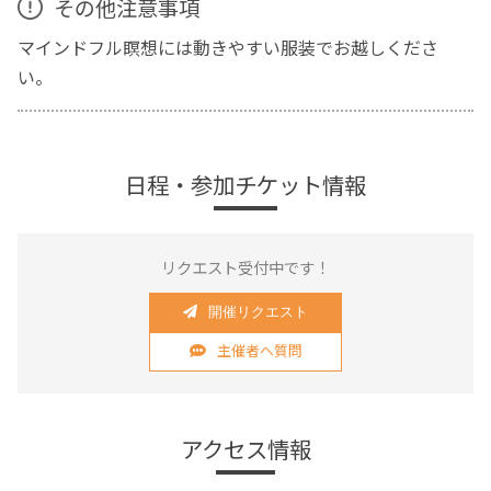
その他注意事項
マインドフル瞑想には動きやすい服装でお越しくださ
い。
日程・参加チケット情報
リクエスト受付中です！
開催リクエスト
主催者へ質問
アクセス情報