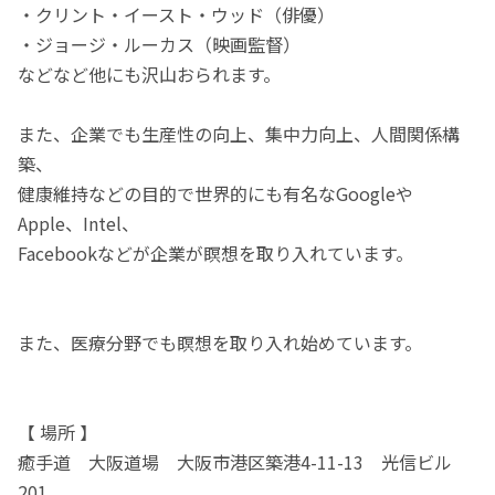
・クリント・イースト・ウッド（俳優）
・ジョージ・ルーカス（映画監督）
などなど他にも沢山おられます。
また、企業でも生産性の向上、集中力向上、人間関係構
築、
健康維持などの目的で世界的にも有名なGoogleや
Apple、Intel、
Facebookなどが企業が瞑想を取り入れています。
また、医療分野でも瞑想を取り入れ始めています。
【 場所 】
癒手道 大阪道場 大阪市港区築港4-11-13 光信ビル
201