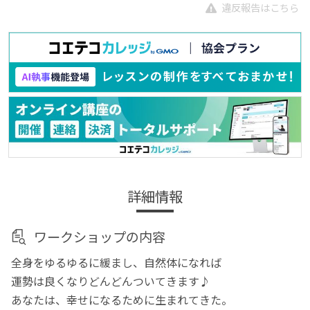
違反報告はこちら
詳細情報
ワークショップの内容
全身をゆるゆるに緩まし、自然体になれば
運勢は良くなりどんどんついてきます♪
あなたは、幸せになるために生まれてきた。