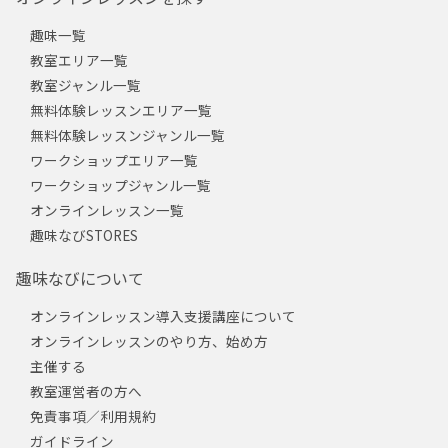
趣味一覧
教室エリア一覧
教室ジャンル一覧
無料体験レッスンエリア一覧
無料体験レッスンジャンル一覧
ワークショップエリア一覧
ワークショップジャンル一覧
オンラインレッスン一覧
趣味なびSTORES
趣味なびについて
オンラインレッスン導入支援講座について
オンラインレッスンのやり方、始め方
主催する
教室運営者の方へ
免責事項／利用規約
ガイドライン