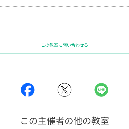
この教室に問い合わせる
この主催者の他の教室