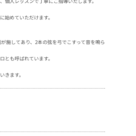
、個人レッスンで丁寧にご指導いたします。
に始めていただけます。
刻が施してあり、2本の弦を弓でこすって音を鳴ら
ロとも呼ばれています。
いきます。