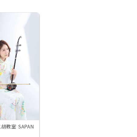
胡教室 SAPAN