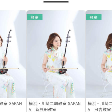
教室
教室
室 SAPAN
横浜・川崎二胡教室 SAPAN
横浜・川崎二
A 新杉田教室
A 日吉教室