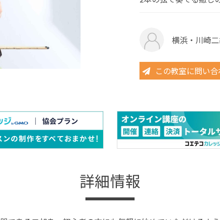
横浜・川崎二胡
この教室に問い合
詳細情報