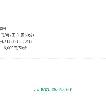
00円
円/月2回 (1 回50分)
月1回 (1回50分)
6,000円/50分
この教室に問い合わせる