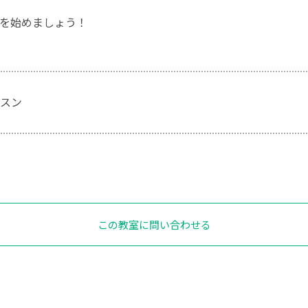
を始めましょう！
スン
この教室に問い合わせる