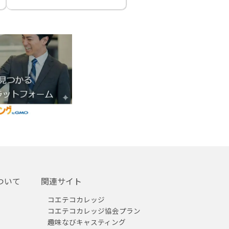
ついて
関連サイト
コエテコカレッジ
コエテコカレッジ協会プラン
趣味なびキャスティング