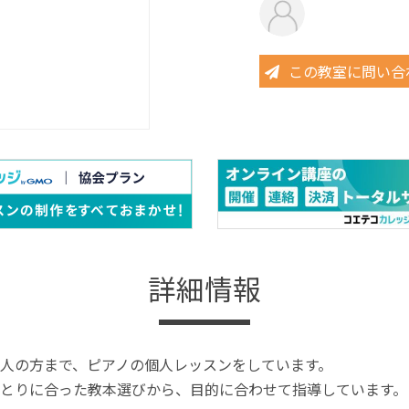
この教室に問い合
詳細情報
人の方まで、ピアノの個人レッスンをしています。
とりに合った教本選びから、目的に合わせて指導しています。