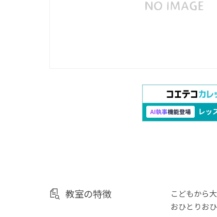
教室の特徴
こどもから大
おひとりおひ