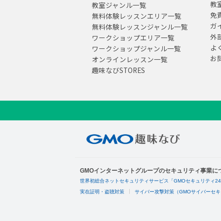
教
教室ジャンル一覧
免
無料体験レッスンエリア一覧
ガ
無料体験レッスンジャンル一覧
外
ワークショップエリア一覧
よ
ワークショップジャンル一覧
お
オンラインレッスン一覧
趣味なびSTORES