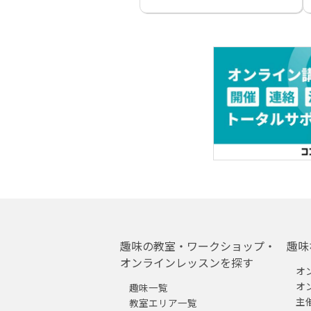
趣味の教室・ワークショップ・
趣味
オンラインレッスンを探す
オ
オ
趣味一覧
主
教室エリア一覧