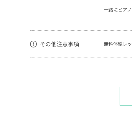
一緒にピアノ
その他注意事項
無料体験レッ