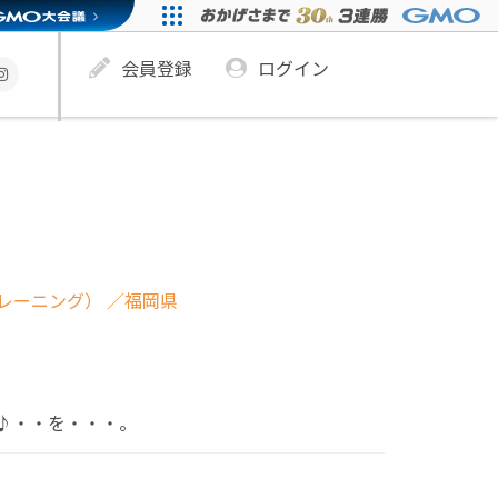
会員登録
ログイン
レーニング）
／福岡県
♪・・を・・・。