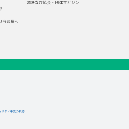
趣味なび協会・団体マガジン
部
担当者様へ