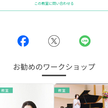
この教室に問い合わせる
お勧めのワークショップ
教室
教室