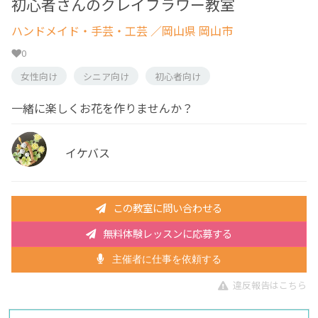
初心者さんのクレイフラワー教室
ハンドメイド・手芸・工芸
／岡山県 岡山市
0
女性向け
シニア向け
初心者向け
一緒に楽しくお花を作りませんか？
イケバス
この教室に問い合わせる
無料体験レッスンに応募する
主催者に仕事を依頼する
違反報告はこちら