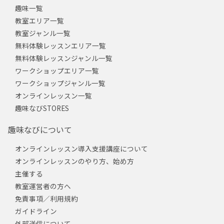
趣味一覧
教室エリア一覧
教室ジャンル一覧
無料体験レッスンエリア一覧
無料体験レッスンジャンル一覧
ワークショップエリア一覧
ワークショップジャンル一覧
オンラインレッスン一覧
趣味なびSTORES
趣味なびについて
オンラインレッスン導入支援講座について
オンラインレッスンのやり方、始め方
主催する
教室運営者の方へ
免責事項／利用規約
ガイドライン
外部送信について