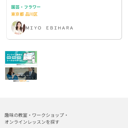
園芸・フラワー
東京都 品川区
ＭＩＹＯ ＥＢＩＨＡＲＡ
趣味の教室・ワークショップ・
オンラインレッスンを探す