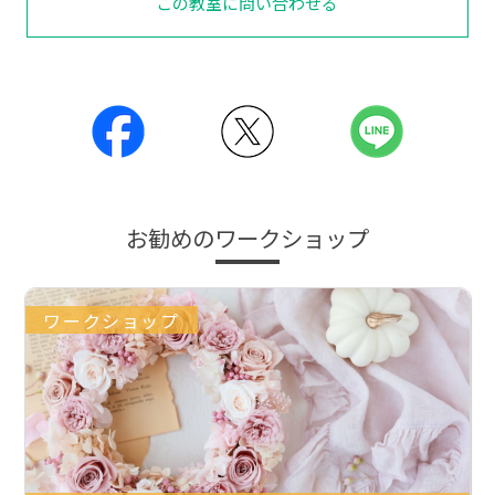
この教室に問い合わせる
お勧めのワークショップ
ワークショップ