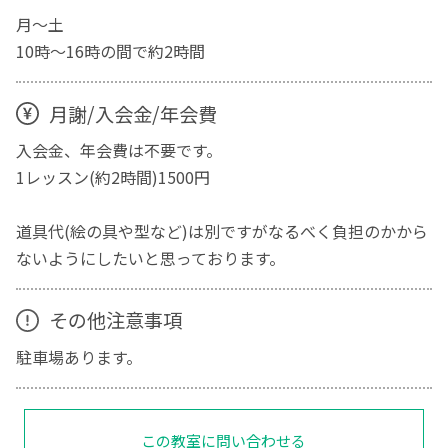
月〜土
10時〜16時の間で約2時間
月謝/入会金/年会費
入会金、年会費は不要です。
1レッスン(約2時間)1500円
道具代(絵の具や型など)は別ですがなるべく負担のかから
ないようにしたいと思っております。
その他注意事項
駐車場あります。
この教室に問い合わせる