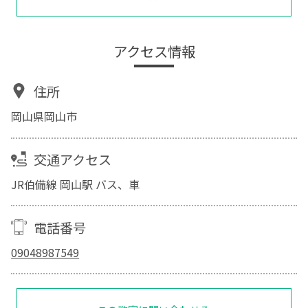
アクセス情報
住所
岡山県岡山市
交通アクセス
JR伯備線 岡山駅 バス、車
電話番号
09048987549