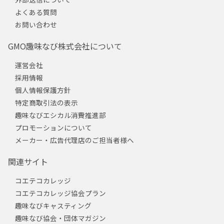
よくある質問
お問い合わせ
GMO趣味なび株式会社について
運営会社
採用情報
個人情報保護方針
特定商取引法の表示
趣味なびエシカル消費推進部
プロモーションについて
メーカー・広告代理店のご担当者様へ
関連サイト
コエテコカレッジ
コエテコカレッジ協会プラン
趣味なびキャスティング
趣味なび協会・団体マガジン