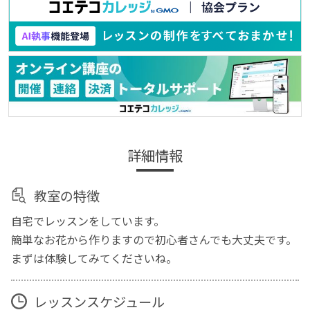
詳細情報
教室の特徴
自宅でレッスンをしています。
簡単なお花から作りますので初心者さんでも大丈夫です。
まずは体験してみてくださいね。
レッスンスケジュール