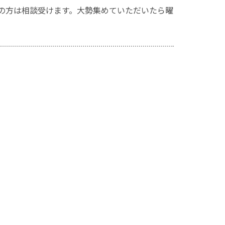
望の方は相談受けます。大勢集めていただいたら曜