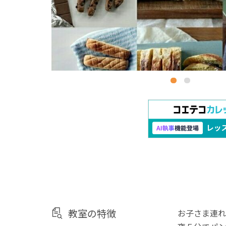
教室の特徴
お子さま連れ