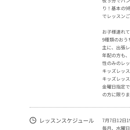
夜５分でパン
り！基本の9
でレッスンご
お子様連れて
9種類のおう
主に、出張レ
年配の方も、
性のみのレッ
キッズレッス
キッズレッス
金曜日指定で
の方に限りま
レッスンスケジュール
7月7日12日1
毎月、水曜日