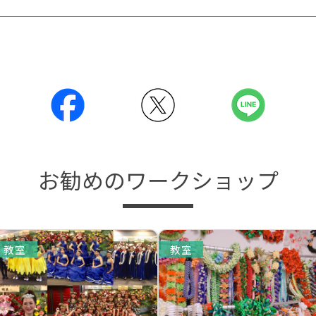
お勧めのワークショップ
教室
教室