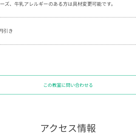
ーズ、牛乳アレルギーのある方は具材変更可能です。
0円引き
この教室に問い合わせる
アクセス情報