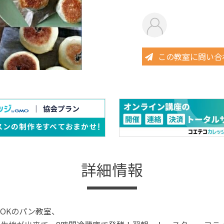
この教室に問い合
詳細情報
OKのパン教室、