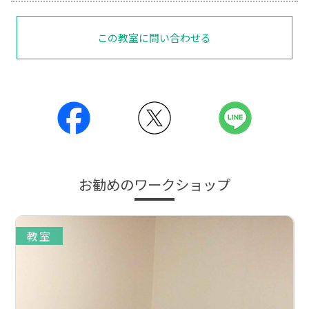
この教室に問い合わせる
お勧めのワークショップ
教室