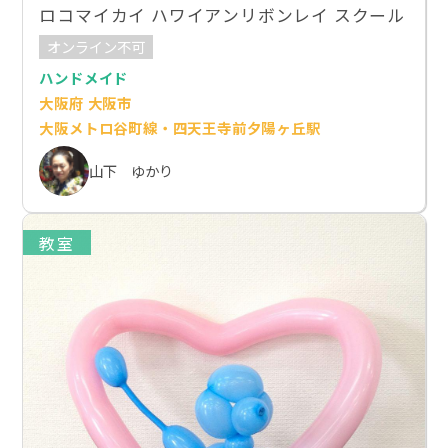
ロコマイカイ ハワイアンリボンレイ スクール
オンライン不可
ハンドメイド
大阪府 大阪市
大阪メトロ谷町線・四天王寺前夕陽ヶ丘駅
山下 ゆかり
教室