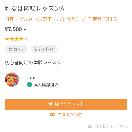
和なは体験レッスンA
料理・グルメ（お菓子・パン作り）
／ 千葉県 市川市
¥7,500〜
女性向け
初心者向け
初心者向けの体験レッスン
Jun
本人確認済み
開催リクエスト
主催者へ質問
違反報告はこちら