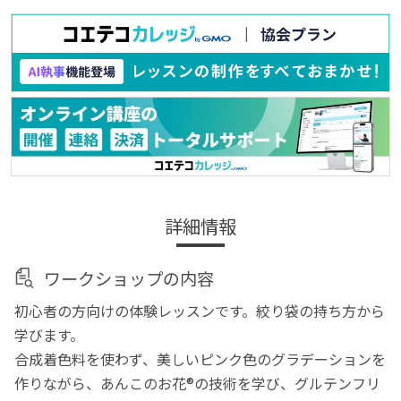
詳細情報
ワークショップの内容
初心者の方向けの体験レッスンです。絞り袋の持ち方から
学びます。
合成着色料を使わず、美しいピンク色のグラデーションを
作りながら、あんこのお花®の技術を学び、グルテンフリ