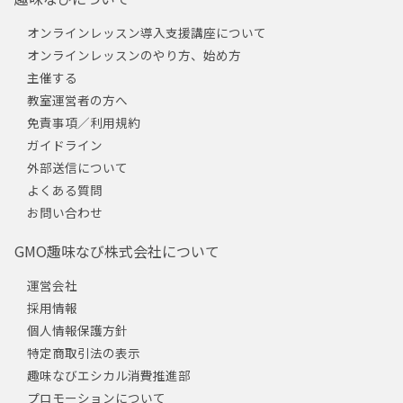
オンラインレッスン導入支援講座について
オンラインレッスンのやり方、始め方
主催する
教室運営者の方へ
免責事項／利用規約
ガイドライン
外部送信について
よくある質問
お問い合わせ
GMO趣味なび株式会社について
運営会社
採用情報
個人情報保護方針
特定商取引法の表示
趣味なびエシカル消費推進部
プロモーションについて