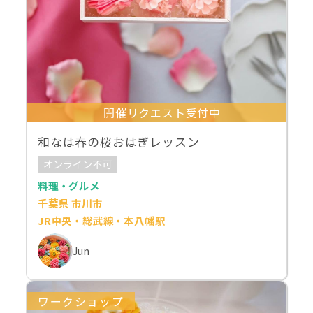
開催リクエスト受付中
和なは春の桜おはぎレッスン
オンライン不可
料理・グルメ
千葉県 市川市
JR中央・総武線・本八幡駅
Jun
ワークショップ