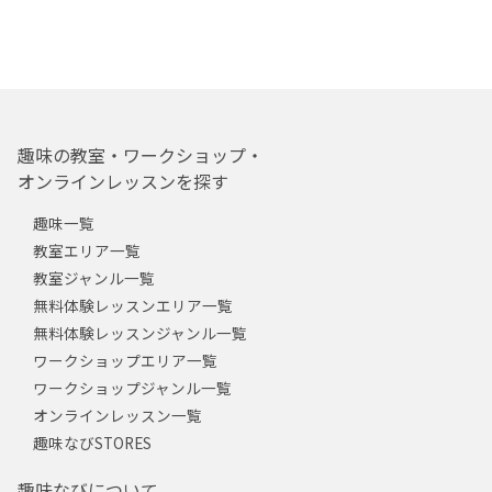
趣味の教室・ワークショップ・
オンラインレッスンを探す
趣味一覧
教室エリア一覧
教室ジャンル一覧
無料体験レッスンエリア一覧
無料体験レッスンジャンル一覧
ワークショップエリア一覧
ワークショップジャンル一覧
オンラインレッスン一覧
趣味なびSTORES
趣味なびについて