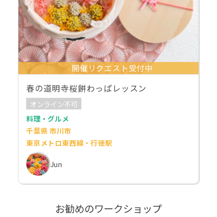
開催リクエスト受付中
春の道明寺桜餅わっぱレッスン
オンライン不可
料理・グルメ
千葉県 市川市
東京メトロ東西線・行徳駅
Jun
お勧めのワークショップ