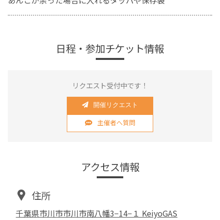
あんこが余った場合に入れるタッパや保存袋
日程・参加チケット情報
リクエスト受付中です！
開催リクエスト
主催者へ質問
アクセス情報
住所
千葉県市川市市川市南八幡3−14−１ KeiyoGAS