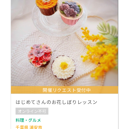
開催リクエスト受付中
はじめてさんのお花しぼりレッスン
オンライン不可
料理・グルメ
千葉県 浦安市