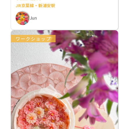
JR京葉線・新浦安駅
Jun
ワークショップ