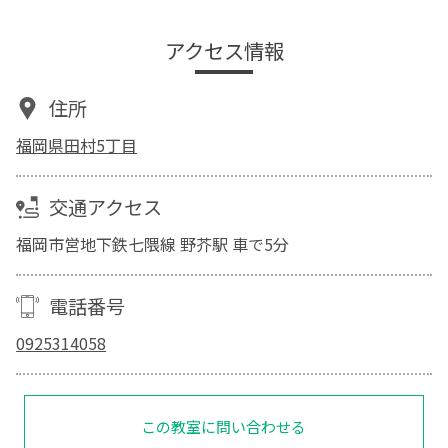
アクセス情報
住所
福岡県田村5丁目
交通アクセス
福岡市営地下鉄七隈線 野芥駅 車で5分
電話番号
0925314058
この教室に問い合わせる