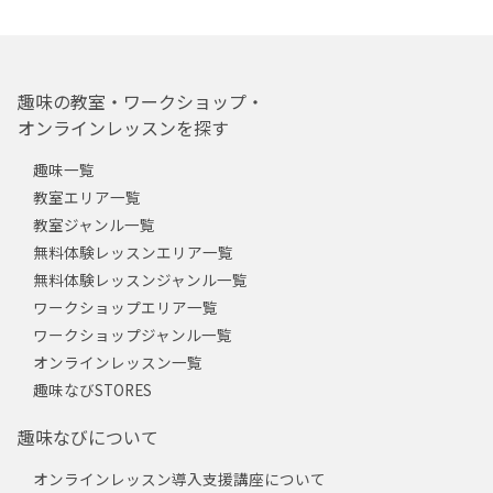
趣味の教室・ワークショップ・
オンラインレッスンを探す
趣味一覧
教室エリア一覧
教室ジャンル一覧
無料体験レッスンエリア一覧
無料体験レッスンジャンル一覧
ワークショップエリア一覧
ワークショップジャンル一覧
オンラインレッスン一覧
趣味なびSTORES
趣味なびについて
オンラインレッスン導入支援講座について