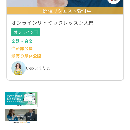
開催リクエスト受付中
オンラインリトミックレッスン入門
オンライン可
楽器・音楽
住所非公開
最寄り駅非公開
いのせまりこ