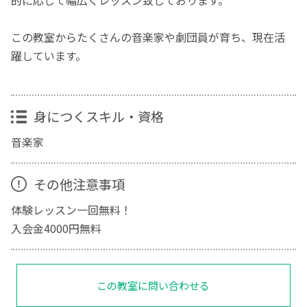
この教室からたくさんの音楽家や劇団員が育ち、現在活
躍しています。
身につくスキル・資格
音楽家
その他注意事項
体験レッスン一回無料！
入会金4000円無料
この教室に問い合わせる