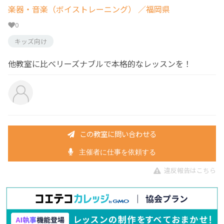
楽器・音楽（ボイストレーニング）
／福岡県
0
キッズ向け
他教室に比べリーズナブルで本格的なレッスンを！
この教室に問い合わせる
主催者に仕事を依頼する
違反報告はこちら