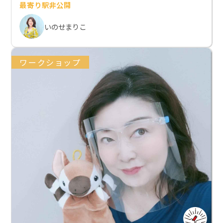
最寄り駅非公開
いのせまりこ
ワークショップ