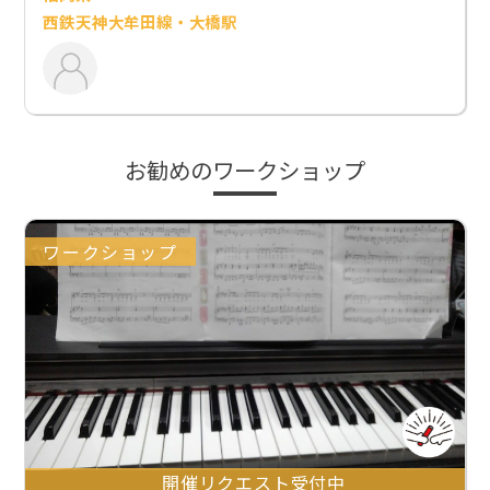
西鉄天神大牟田線・大橋駅
お勧めのワークショップ
ワークショップ
開催リクエスト受付中