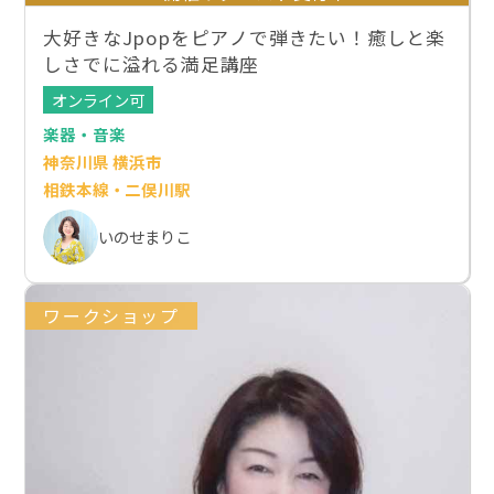
大好きなJpopをピアノで弾きたい！癒しと楽
しさでに溢れる満足講座
オンライン可
楽器・音楽
神奈川県 横浜市
相鉄本線・二俣川駅
いのせまりこ
ワークショップ