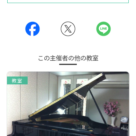
この主催者の他の教室
教室