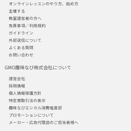
オンラインレッスンのやり方、始め方
主催する
教室運営者の方へ
免責事項／利用規約
ガイドライン
外部送信について
よくある質問
お問い合わせ
GMO趣味なび株式会社について
運営会社
採用情報
個人情報保護方針
特定商取引法の表示
趣味なびエシカル消費推進部
プロモーションについて
メーカー・広告代理店のご担当者様へ