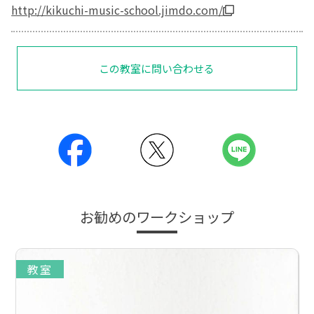
http://kikuchi-music-school.jimdo.com/
この教室に問い合わせる
お勧めのワークショップ
教室