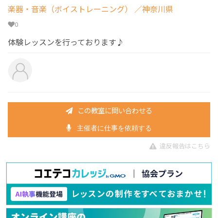
楽器・音楽（ボイストレーニング）
／神奈川県
0
体験レッスンを行っております♪
この教室に問い合わせる
主催者に仕事を依頼する
違反報告はこちら