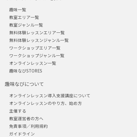
趣味一覧
教室エリア一覧
教室ジャンル一覧
無料体験レッスンエリア一覧
無料体験レッスンジャンル一覧
ワークショップエリア一覧
ワークショップジャンル一覧
オンラインレッスン一覧
趣味なびSTORES
趣味なびについて
オンラインレッスン導入支援講座について
オンラインレッスンのやり方、始め方
主催する
教室運営者の方へ
免責事項／利用規約
ガイドライン