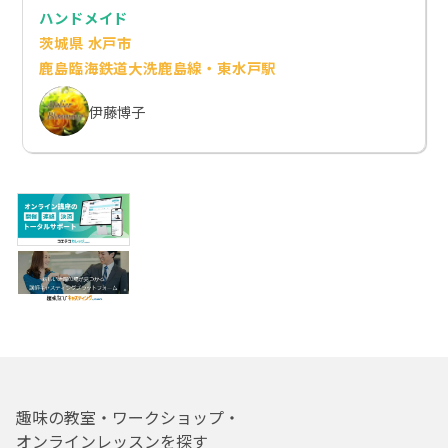
ハンドメイド
茨城県 水戸市
鹿島臨海鉄道大洗鹿島線・東水戸駅
伊藤博子
趣味の教室・ワークショップ・
オンラインレッスンを探す