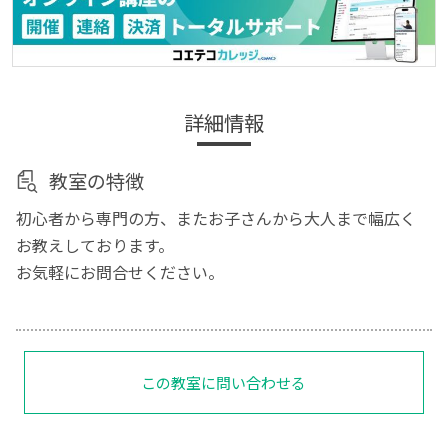
詳細情報
教室の特徴
初心者から専門の方、またお子さんから大人まで幅広く
お教えしております。
お気軽にお問合せください。
この教室に問い合わせる