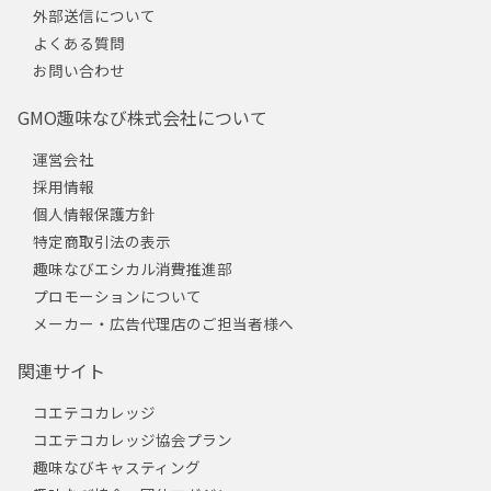
外部送信について
よくある質問
お問い合わせ
GMO趣味なび株式会社について
運営会社
採用情報
個人情報保護方針
特定商取引法の表示
趣味なびエシカル消費推進部
プロモーションについて
メーカー・広告代理店のご担当者様へ
関連サイト
コエテコカレッジ
コエテコカレッジ協会プラン
趣味なびキャスティング