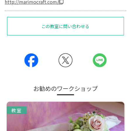
http://marimocraft.com/
この教室に問い合わせる
お勧めのワークショップ
教室