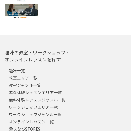
趣味の教室・ワークショップ・
オンラインレッスンを探す
趣味一覧
教室エリア一覧
教室ジャンル一覧
無料体験レッスンエリア一覧
無料体験レッスンジャンル一覧
ワークショップエリア一覧
ワークショップジャンル一覧
オンラインレッスン一覧
趣味なびSTORES