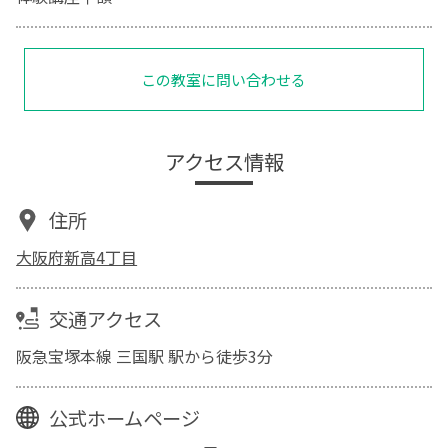
この教室に問い合わせる
アクセス情報
住所
大阪府新高4丁目
交通アクセス
阪急宝塚本線 三国駅 駅から徒歩3分
公式ホームページ