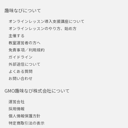
趣味なびについて
オンラインレッスン導入支援講座について
オンラインレッスンのやり方、始め方
主催する
教室運営者の方へ
免責事項／利用規約
ガイドライン
外部送信について
よくある質問
お問い合わせ
GMO趣味なび株式会社について
運営会社
採用情報
個人情報保護方針
特定商取引法の表示