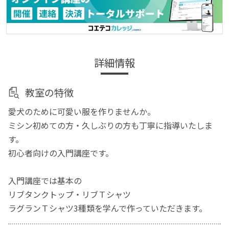
詳細情報
教室の特徴
愛犬のために可愛い服を作りませんか。
ミシン初めての方・久しぶりの方も丁寧に指導いたしま
す。
初心者向けの入門講座です。
入門講座では基本の
リブタンクトップ・リブＴシャツ
ラグランＴシャツ3種類を学んで作っていただきます。