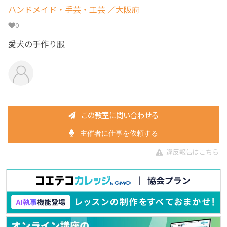
ハンドメイド・手芸・工芸
／大阪府
0
愛犬の手作り服
この教室に問い合わせる
主催者に仕事を依頼する
違反報告はこちら