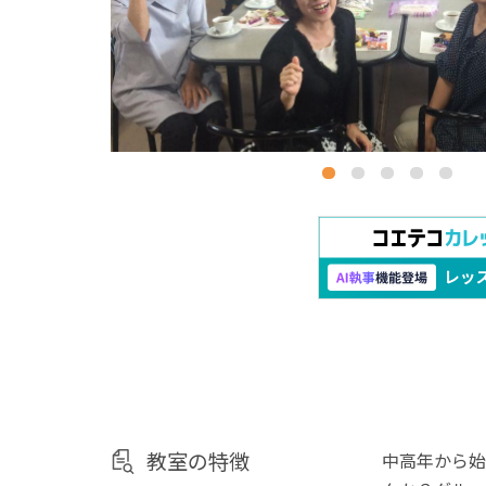
教室の特徴
中高年から始