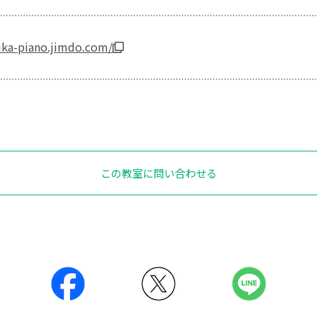
ika-piano.jimdo.com/
この教室に問い合わせる