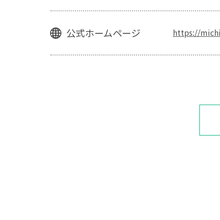
公式ホームページ
https://mich