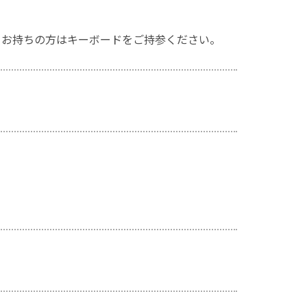
。お持ちの方はキーボードをご持参ください。