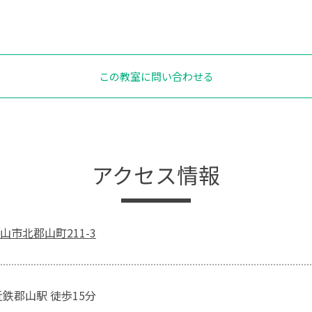
この教室に問い合わせる
アクセス情報
山市北郡山町211-3
近鉄郡山駅 徒歩15分