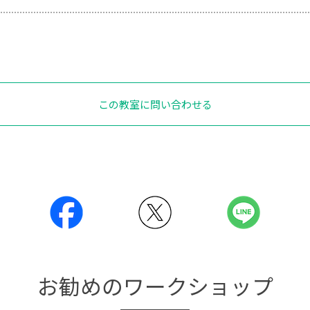
この教室に問い合わせる
お勧めのワークショップ