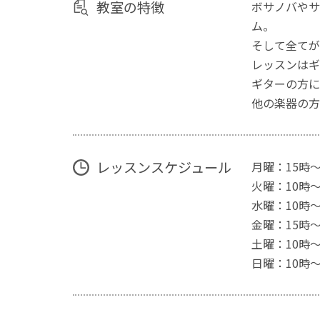
教室の特徴
ボサノバやサ
ム。
そして全てが
レッスンはギ
ギターの方に
他の楽器の方
レッスンスケジュール
月曜：15時〜
火曜：10時〜
水曜：10時〜
金曜：15時〜
土曜：10時〜
日曜：10時〜