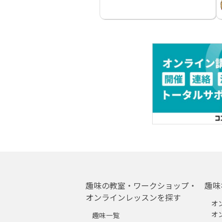
趣味の教室・ワークショップ・
趣味
オンラインレッスンを探す
オ
オ
趣味一覧