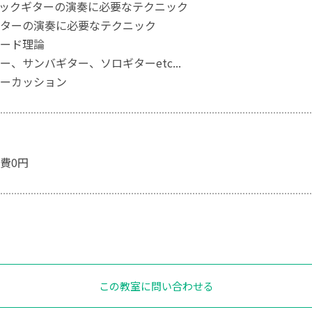
ックギターの演奏に必要なテクニック
ターの演奏に必要なテクニック
ード理論
、サンバギター、ソロギターetc...
ーカッション
費0円
この教室に問い合わせる