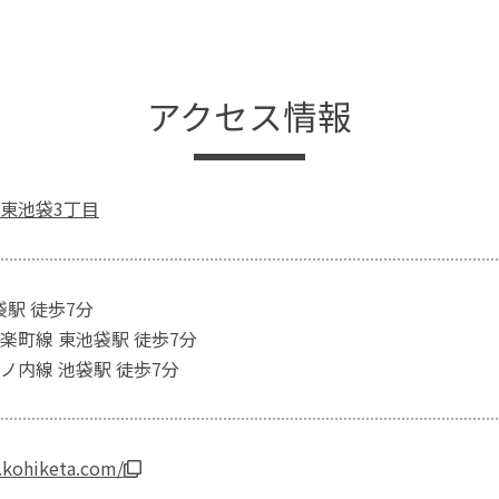
アクセス情報
東池袋3丁目
袋駅 徒歩7分
楽町線 東池袋駅 徒歩7分
ノ内線 池袋駅 徒歩7分
.kohiketa.com/