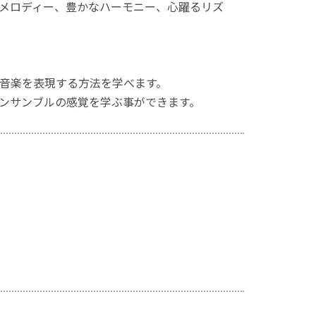
メロディー、豊かなハーモニー、心躍るリズ
音楽を表現する方法を学べます。
ンサンブルの感覚を学ぶ事ができます。