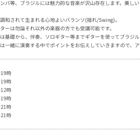
ンバ等、ブラジルには魅力的な音楽が沢山存在します。美しい
調和されて生まれる心地よいバランソ(揺れ/Swing)。
ターは勿論それ以外の楽器の方でも受講可能です。
は基礎から、伴奏、ソロギター等までギターを使ってブラジル
は一緒に演奏する中でポイントをお伝えしていきますので、ア
19時
19時
12時
19時
21時
21時