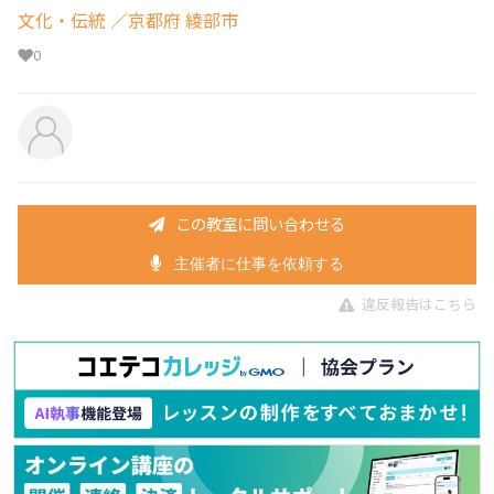
文化・伝統
／京都府 綾部市
0
この教室に問い合わせる
主催者に仕事を依頼する
違反報告はこちら