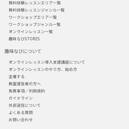
無料体験レッスンエリア一覧
無料体験レッスンジャンル一覧
ワークショップエリア一覧
ワークショップジャンル一覧
オンラインレッスン一覧
趣味なびSTORES
趣味なびについて
オンラインレッスン導入支援講座について
オンラインレッスンのやり方、始め方
主催する
教室運営者の方へ
免責事項／利用規約
ガイドライン
外部送信について
よくある質問
お問い合わせ