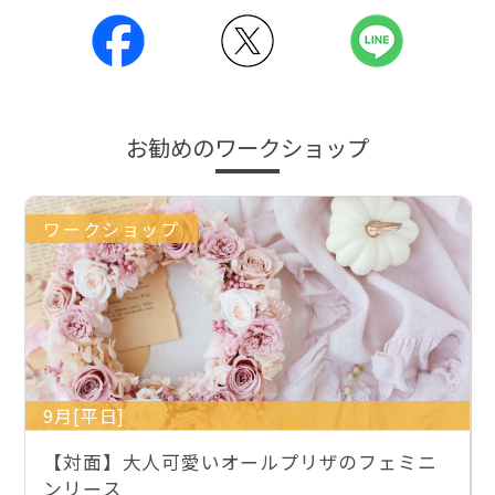
お勧めのワークショップ
ワークショップ
9月[平日]
【対面】大人可愛いオールプリザのフェミニ
ンリース