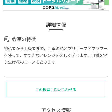
詳細情報
教室の特徴
初心者から上級者まで，四季の花とプリザーブドフラワー
を使って，すてきなアレンジを楽しく学べます．自然を学
ぶ生け花のコースもあります
この教室に問い合わせる
アクセス情報