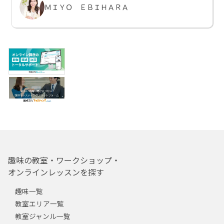
ＭＩＹＯ ＥＢＩＨＡＲＡ
趣味の教室・ワークショップ・
オンラインレッスンを探す
趣味一覧
教室エリア一覧
教室ジャンル一覧