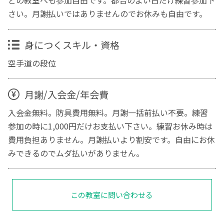
どの教室へも参加自由です。都合のよい日だけ練習参加下
さい。月謝払いではありませんのでお休みも自由です。
身につくスキル・資格
空手道の段位
月謝/入会金/年会費
入会金無料。防具費用無料。月謝一括前払い不要。練習
参加の時に1,000円だけお支払い下さい。練習お休み時は
費用負担ありません。月謝払いより割安です。自由にお休
みできるのでムダ払いがありません。
この教室に問い合わせる