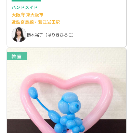
ハンドメイド
大阪府 東大阪市
近鉄奈良線・若江岩田駅
榛木裕子（はりきひろこ）
教室