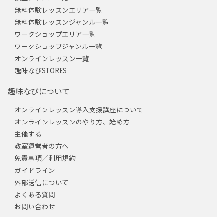
無料体験レッスンエリア一覧
無料体験レッスンジャンル一覧
ワークショップエリア一覧
ワークショップジャンル一覧
オンラインレッスン一覧
趣味なびSTORES
趣味なびについて
オンラインレッスン導入支援講座について
オンラインレッスンのやり方、始め方
主催する
教室運営者の方へ
免責事項／利用規約
ガイドライン
外部送信について
よくある質問
お問い合わせ