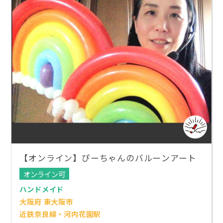
【オンライン】ぴーちゃんのバルーンアート
オンライン可
ハンドメイド
大阪府 東大阪市
近鉄奈良線・河内花園駅