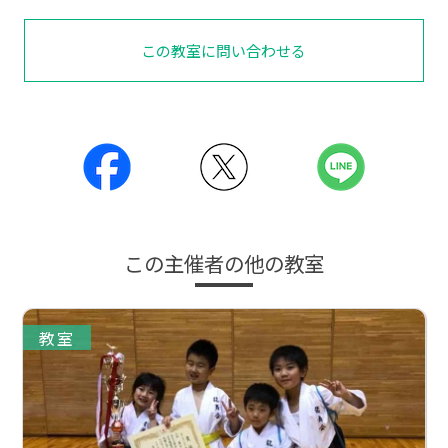
この教室に問い合わせる
この主催者の他の教室
教室