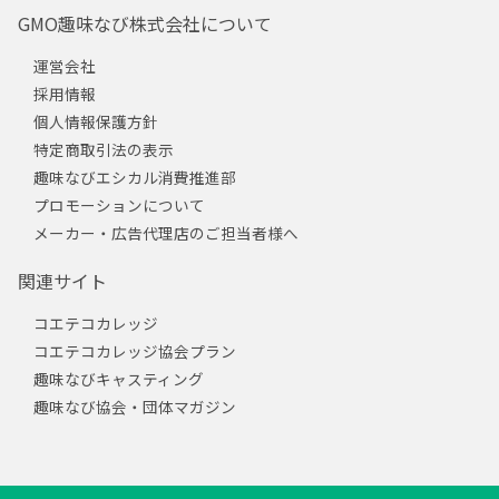
GMO趣味なび株式会社について
運営会社
採用情報
個人情報保護方針
特定商取引法の表示
趣味なびエシカル消費推進部
プロモーションについて
メーカー・広告代理店のご担当者様へ
関連サイト
コエテコカレッジ
コエテコカレッジ協会プラン
趣味なびキャスティング
趣味なび協会・団体マガジン