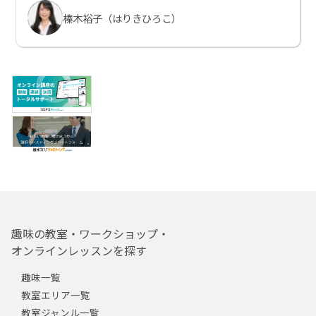
榛木裕子（はりきひろこ）
趣味の教室・ワークショップ・
オンラインレッスンを探す
趣味一覧
教室エリア一覧
教室ジャンル一覧