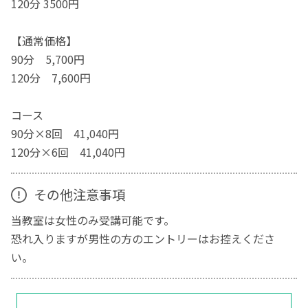
120分 3500円
【通常価格】
90分 5,700円
120分 7,600円
コース
90分×8回 41,040円
120分×6回 41,040円
その他注意事項
当教室は女性のみ受講可能です。
恐れ入りますが男性の方のエントリーはお控えくださ
い。