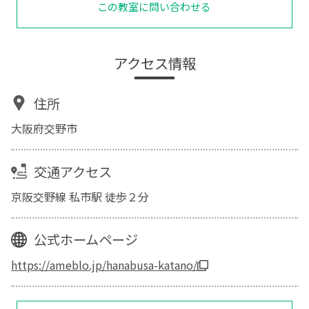
この教室に問い合わせる
アクセス情報
住所
大阪府交野市
交通アクセス
京阪交野線 私市駅 徒歩２分
公式ホームページ
https://ameblo.jp/hanabusa-katano/