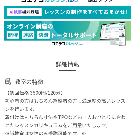
詳細情報
教室の特徴
【初回価格 3500円/120分】
初心者の方はもちろん経験者の方も満足度の高いレッス
ンを行います。
着付けはもちろん寸法やTPOなどお一人おひとりに合わ
せたレッスンカリキュラムをご用意いたします。
※当教室は女性のみ受講可能です。※