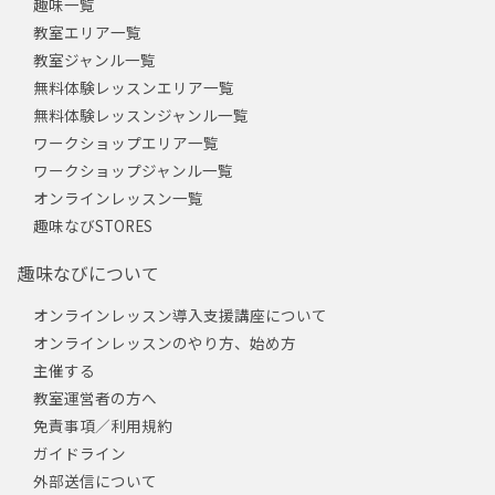
趣味一覧
教室エリア一覧
教室ジャンル一覧
無料体験レッスンエリア一覧
無料体験レッスンジャンル一覧
ワークショップエリア一覧
ワークショップジャンル一覧
オンラインレッスン一覧
趣味なびSTORES
趣味なびについて
オンラインレッスン導入支援講座について
オンラインレッスンのやり方、始め方
主催する
教室運営者の方へ
免責事項／利用規約
ガイドライン
外部送信について