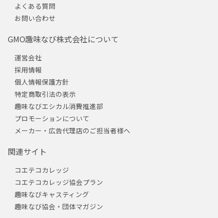
よくある質問
お問い合わせ
GMO趣味なび株式会社について
運営会社
採用情報
個人情報保護方針
特定商取引法の表示
趣味なびエシカル消費推進部
プロモーションについて
メーカー・広告代理店のご担当者様へ
関連サイト
コエテコカレッジ
コエテコカレッジ協会プラン
趣味なびキャスティング
趣味なび協会・団体マガジン