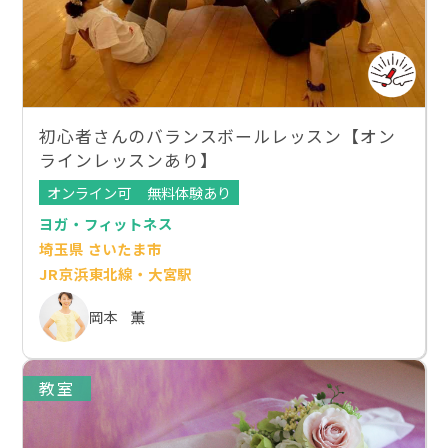
初心者さんのバランスボールレッスン【オン
ラインレッスンあり】
オンライン可
無料体験あり
ヨガ・フィットネス
埼玉県 さいたま市
JR京浜東北線・大宮駅
岡本 薫
教室