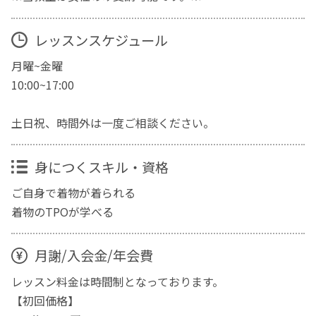
レッスンスケジュール
月曜~金曜
10:00~17:00
土日祝、時間外は一度ご相談ください。
身につくスキル・資格
ご自身で着物が着られる
着物のTPOが学べる
月謝/入会金/年会費
レッスン料金は時間制となっております。
【初回価格】