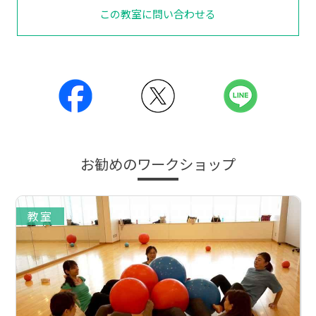
この教室に問い合わせる
お勧めのワークショップ
教室