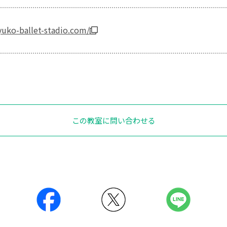
yuko-ballet-stadio.com/
この教室に問い合わせる