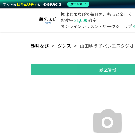
無料診断
趣味とまなびで毎日を、もっと楽しく
お教室
21,000
教室
オンラインレッスン・ワークショップ
趣味なび
ダンス
山田ゆう子バレエスタジオ
教室情報