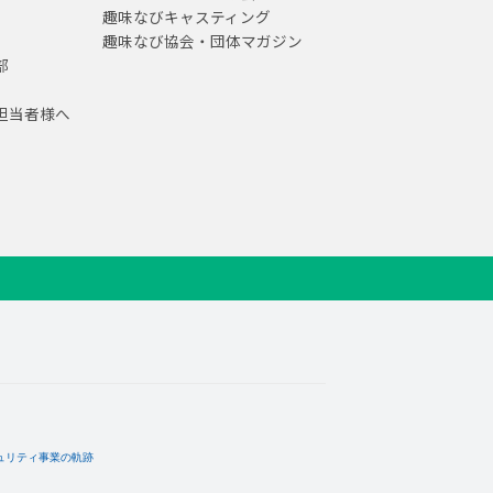
趣味なびキャスティング
趣味なび協会・団体マガジン
部
担当者様へ