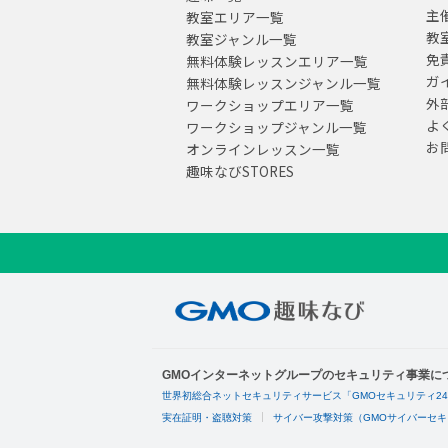
主
教室エリア一覧
教
教室ジャンル一覧
免
無料体験レッスンエリア一覧
ガ
無料体験レッスンジャンル一覧
外
ワークショップエリア一覧
よ
ワークショップジャンル一覧
お
オンラインレッスン一覧
趣味なびSTORES