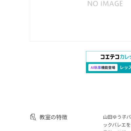
教室の特徴
山田ゆう子バ
ックバレエを