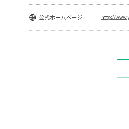
公式ホームページ
http://www.