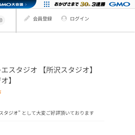
会員登録
ログイン
エスタジオ 【所沢スタジオ】
ジオ】
市
スタジオ” として大変ご好評頂いております