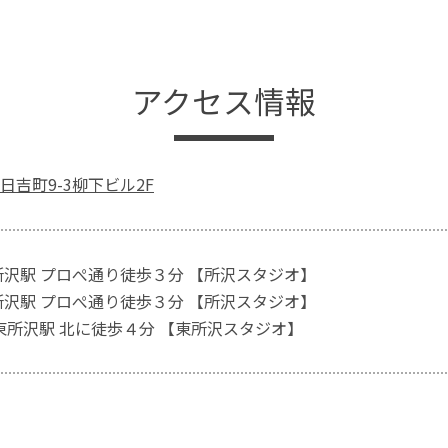
アクセス情報
日吉町9-3柳下ビル2F
所沢駅 プロぺ通り徒歩３分 【所沢スタジオ】
所沢駅 プロぺ通り徒歩３分 【所沢スタジオ】
 東所沢駅 北に徒歩４分 【東所沢スタジオ】