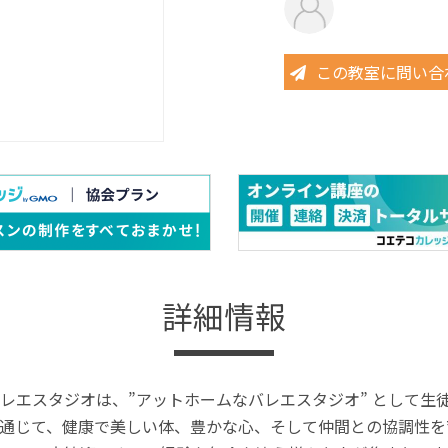
この教室に問い合
詳細情報
レエスタジオは、”アットホームなバレエスタジオ” として生
通じて、健康で美しい体、豊かな心、そして仲間との協調性を