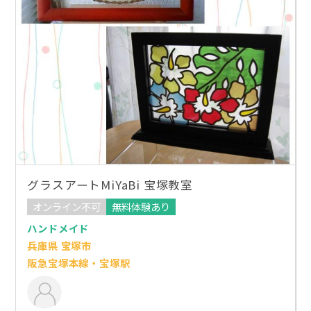
グラスアートMiYaBi 宝塚教室
オンライン不可
無料体験あり
ハンドメイド
兵庫県 宝塚市
阪急宝塚本線・宝塚駅