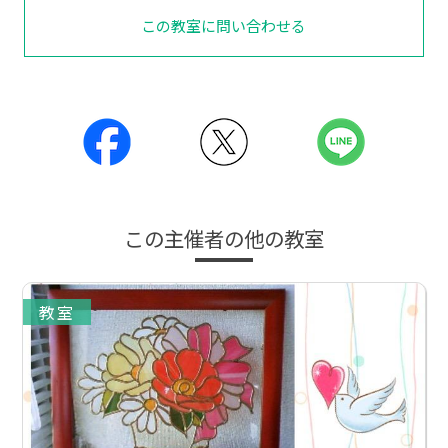
この教室に問い合わせる
この主催者の他の教室
教室