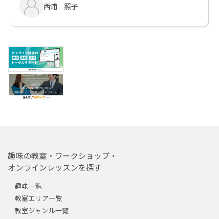
西浦 照子
趣味の教室・ワークショップ・
オンラインレッスンを探す
趣味一覧
教室エリア一覧
教室ジャンル一覧