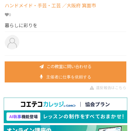
ハンドメイド・手芸・工芸
／大阪府 箕面市
0
暮らしに彩りを
この教室に問い合わせる
主催者に仕事を依頼する
違反報告はこちら