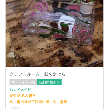
クラフトルーム 虹のかけら
オンライン不可
無料体験あり
ハンドメイド
愛知県 名古屋市
名古屋市営地下鉄東山線・名古屋駅