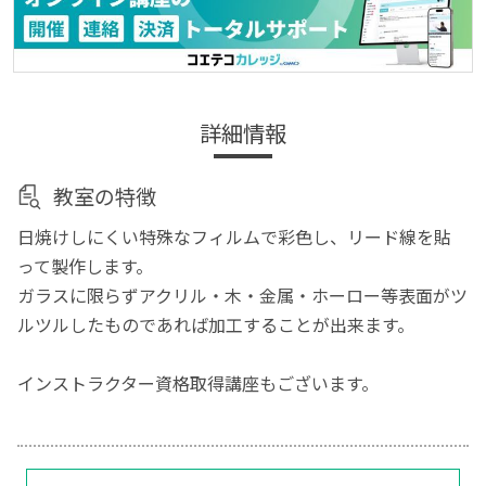
詳細情報
教室の特徴
日焼けしにくい特殊なフィルムで彩色し、リード線を貼
って製作します。
ガラスに限らずアクリル・木・金属・ホーロー等表面がツ
ルツルしたものであれば加工することが出来ます。
インストラクター資格取得講座もございます。