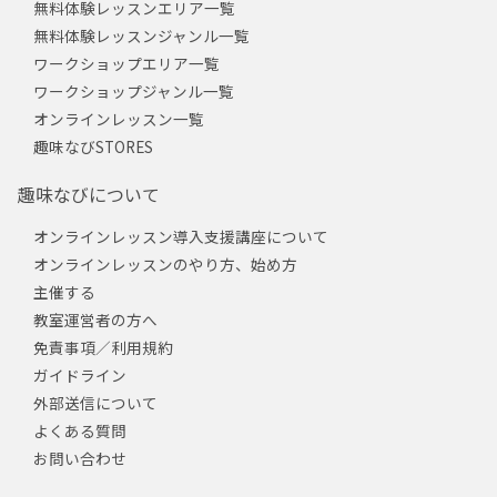
無料体験レッスンエリア一覧
無料体験レッスンジャンル一覧
ワークショップエリア一覧
ワークショップジャンル一覧
オンラインレッスン一覧
趣味なびSTORES
趣味なびについて
オンラインレッスン導入支援講座について
オンラインレッスンのやり方、始め方
主催する
教室運営者の方へ
免責事項／利用規約
ガイドライン
外部送信について
よくある質問
お問い合わせ