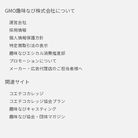
GMO趣味なび株式会社について
運営会社
採用情報
個人情報保護方針
特定商取引法の表示
趣味なびエシカル消費推進部
プロモーションについて
メーカー・広告代理店のご担当者様へ
関連サイト
コエテコカレッジ
コエテコカレッジ協会プラン
趣味なびキャスティング
趣味なび協会・団体マガジン