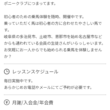
ポニークラブにつまってます。
初心者のための乗馬体験を随時、開催中です。
乗っていただく馬は初心者の方に合わせたやさしい馬で
す。
岐阜県の多治見市、土岐市、恵那市を始め名古屋市など
からも通われている会員の生徒さんがいらっしゃいます。
お気軽にお一人からでも始められる乗馬を体験しません
か？
レッスンスケジュール
毎日実施中です。
あらかじめお電話やメールにてご予約が必要です。
月謝/入会金/年会費