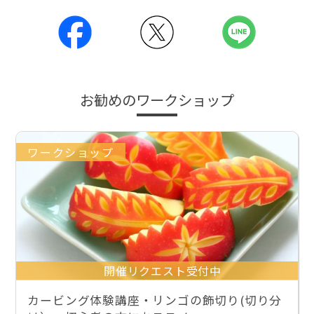
お勧めのワークショップ
ワークショップ
開催リクエスト受付中
カービング体験講座・リンゴの飾切り(切り分