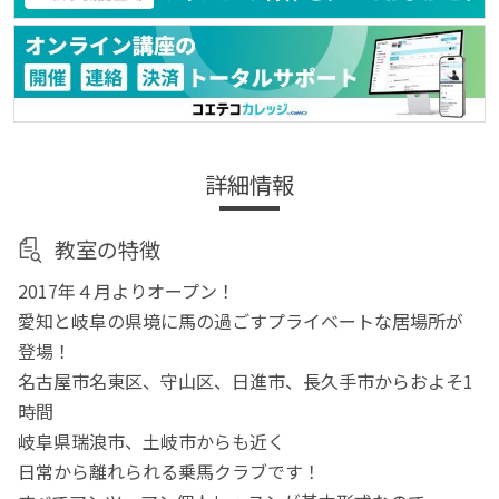
詳細情報
教室の特徴
2017年４月よりオープン！
愛知と岐阜の県境に馬の過ごすプライベートな居場所が
登場！
名古屋市名東区、守山区、日進市、長久手市からおよそ1
時間
岐阜県瑞浪市、土岐市からも近く
日常から離れられる乗馬クラブです！