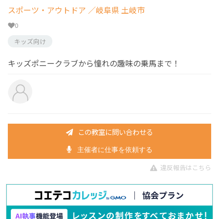
スポーツ・アウトドア
／岐阜県 土岐市
0
キッズ向け
キッズポニークラブから憧れの趣味の乗馬まで！
この教室に問い合わせる
主催者に仕事を依頼する
違反報告はこちら