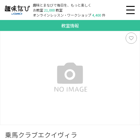
趣味とまなびで毎日を、もっと楽しく
お教室
21,000
教室
オンラインレッスン・ワークショップ
4,400
件
教室情報
乗馬クラブエクイヴィラ
乗馬クラブエクイヴィラ