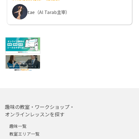
tae（Al Tarab主宰）
趣味の教室・ワークショップ・
オンラインレッスンを探す
趣味一覧
教室エリア一覧