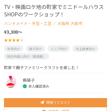
TV・映画ロケ地の町家でミニドールハウス
SHOPのワークショップ！
ハンドメイド・手芸・工芸
／ 大阪府 大阪市
¥3,300〜
女性向け
親子向け
シニア向け
中上級者向け
訪日外国人向け（英語圏）
町家で親子ファミリークラフトを楽しむ！
縣陽子
本人確認済み
開催リクエスト