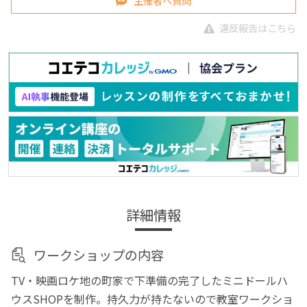
主催者へ質問
違反報告はこちら
詳細情報
ワークショップの内容
TV・映画ロケ地の町家で下準備の完了したミニドールハ
ウスSHOPを制作。持久力が持たないので教室ワークショ