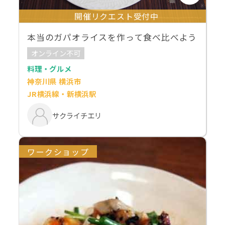
開催リクエスト受付中
本当のガパオライスを作って食べ比べよう
オンライン不可
料理・グルメ
神奈川県 横浜市
JR横浜線・新横浜駅
サクライチエリ
ワークショップ