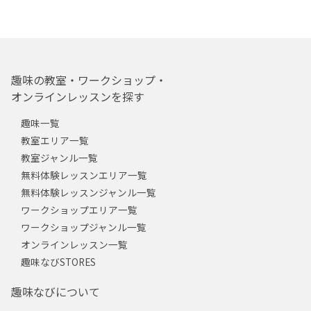
趣味の教室・ワークショップ・
オンラインレッスンを探す
趣味一覧
教室エリア一覧
教室ジャンル一覧
無料体験レッスンエリア一覧
無料体験レッスンジャンル一覧
ワークショップエリア一覧
ワークショップジャンル一覧
オンラインレッスン一覧
趣味なびSTORES
趣味なびについて