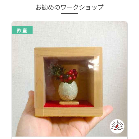
お勧めのワークショップ
教室