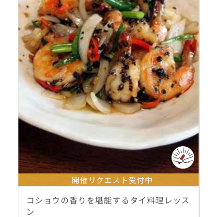
開催リクエスト受付中
コショウの香りを堪能するタイ料理レッス
ン