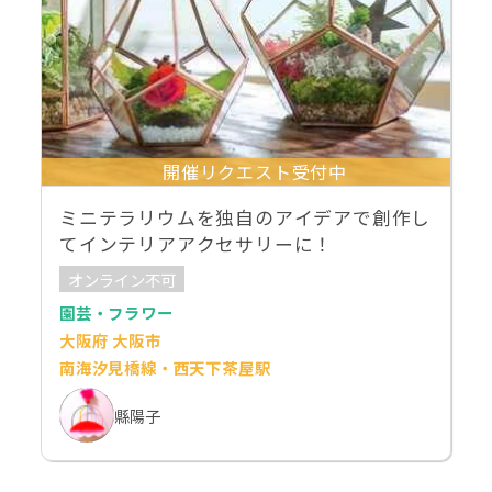
開催リクエスト受付中
ミニテラリウムを独自のアイデアで創作し
てインテリアアクセサリーに！
オンライン不可
園芸・フラワー
大阪府 大阪市
南海汐見橋線・西天下茶屋駅
縣陽子