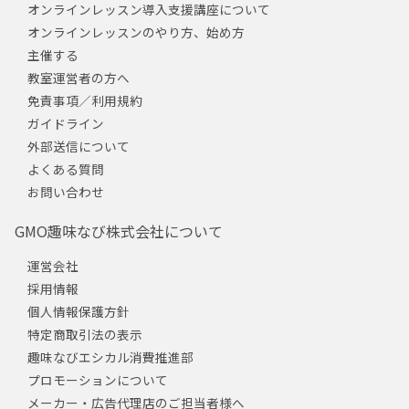
オンラインレッスン導入支援講座について
オンラインレッスンのやり方、始め方
主催する
教室運営者の方へ
免責事項／利用規約
ガイドライン
外部送信について
よくある質問
お問い合わせ
GMO趣味なび株式会社について
運営会社
採用情報
個人情報保護方針
特定商取引法の表示
趣味なびエシカル消費推進部
プロモーションについて
メーカー・広告代理店のご担当者様へ