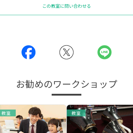
この教室に問い合わせる
お勧めのワークショップ
教室
教室