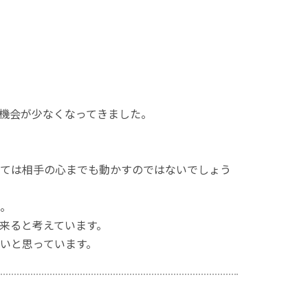
機会が少なくなってきました。
ては相手の心までも動かすのではないでしょう
。
来ると考えています。
いと思っています。