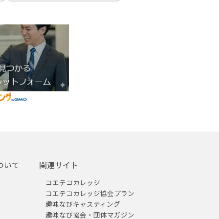
ついて
関連サイト
コエテコカレッジ
コエテコカレッジ協会プラン
趣味なびキャスティング
趣味なび協会・団体マガジン