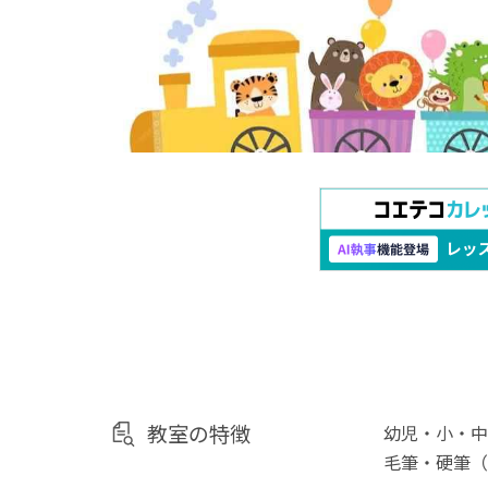
教室の特徴
幼児・小・中
毛筆・硬筆（