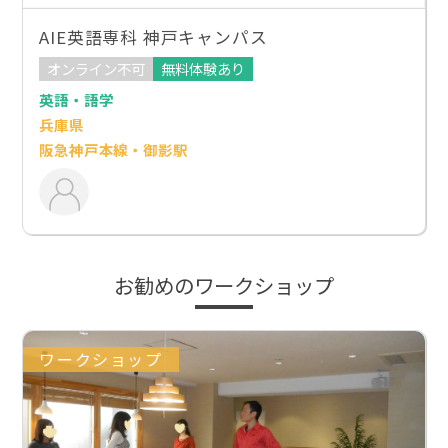
AIE英語専科 神戸キャンパス
オンライン不可
無料体験あり
英語・語学
兵庫県
阪急神戸本線・御影駅
お勧めのワークショップ
ワークショップ