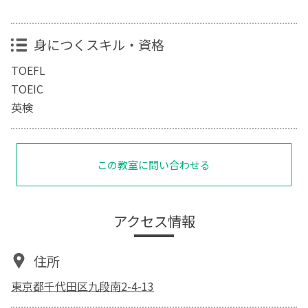
身につくスキル・資格
TOEFL
TOEIC
英検
この教室に問い合わせる
アクセス情報
住所
東京都千代田区九段南2-4-13