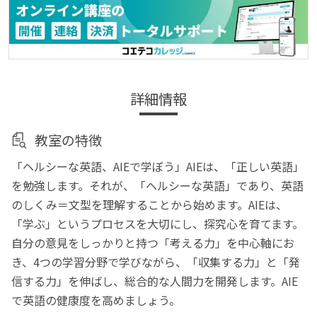
詳細情報
教室の特徴
「ヘルシーな英語、AIEで学ぼう」AIEは、「正しい英語」
を勉強します。それが、「ヘルシーな英語」であり、英語
のしくみ＝文型を理解することから始めます。AIEは、
「学ぶ」というプロセスを大切にし、探究心を育てます。
自分の意見をしっかりと持つ「考える力」を中心軸にお
き、4つの学習分野で学びながら、「収集する力」と「発
信する力」を伸ばし、総合的な人間力を開発します。AIE
で英語の健康度を高めましょう。