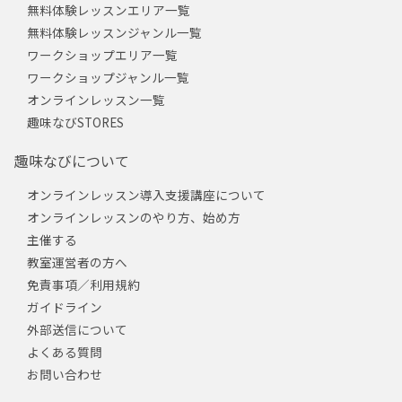
無料体験レッスンエリア一覧
無料体験レッスンジャンル一覧
ワークショップエリア一覧
ワークショップジャンル一覧
オンラインレッスン一覧
趣味なびSTORES
趣味なびについて
オンラインレッスン導入支援講座について
オンラインレッスンのやり方、始め方
主催する
教室運営者の方へ
免責事項／利用規約
ガイドライン
外部送信について
よくある質問
お問い合わせ