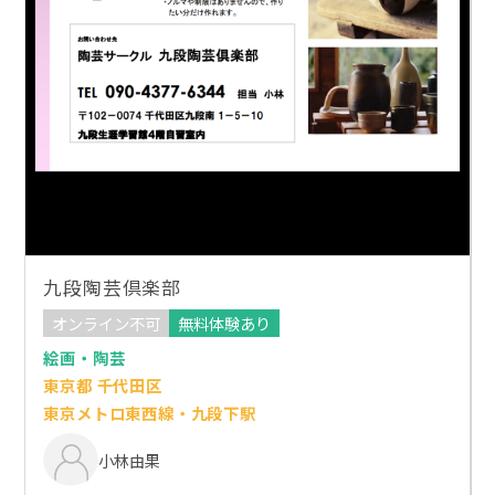
九段陶芸倶楽部
オンライン不可
無料体験あり
絵画・陶芸
東京都 千代田区
東京メトロ東西線・九段下駅
小林由果