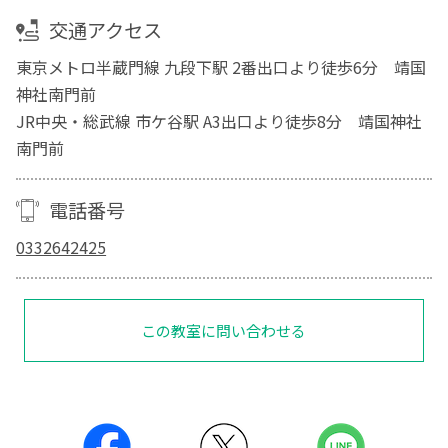
交通アクセス
東京メトロ半蔵門線 九段下駅 2番出口より徒歩6分 靖国
神社南門前
JR中央・総武線 市ケ谷駅 A3出口より徒歩8分 靖国神社
南門前
電話番号
0332642425
この教室に問い合わせる