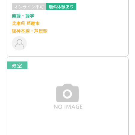
オンライン不可
無料体験あり
英語・語学
兵庫県 芦屋市
阪神本線・芦屋駅
教室