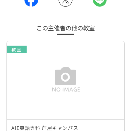
この主催者の他の教室
教室
AIE英語専科 芦屋キャンパス