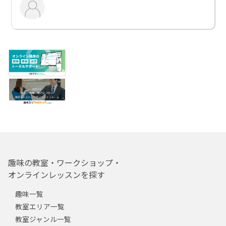
趣味の教室・ワークショップ・
オンラインレッスンを探す
趣味一覧
教室エリア一覧
教室ジャンル一覧