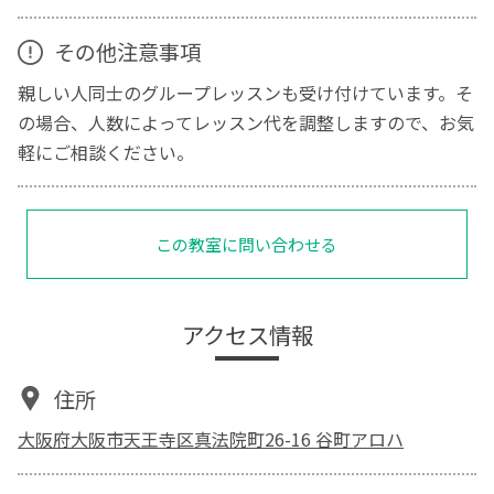
その他注意事項
親しい人同士のグループレッスンも受け付けています。そ
の場合、人数によってレッスン代を調整しますので、お気
軽にご相談ください。
この教室に問い合わせる
アクセス情報
住所
大阪府大阪市天王寺区真法院町26-16 谷町アロハ