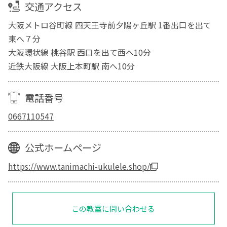
交通アクセス
大阪メトロ谷町線 四天王寺前夕陽ヶ丘駅 1番出口を出て
東へ７分
大阪環状線 桃谷駅 西口を出て西へ10分
近鉄大阪線 大阪上本町駅 南へ10分
電話番号
0667110547
公式ホームページ
https://www.tanimachi-ukulele.shop/
この教室に問い合わせる