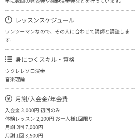
年に数回の発表会や懇親演奏会などを行っています。
レッスンスケジュール
ワンツーマンなので、その人に合わせて講師と調整しま
す。
身につくスキル・資格
ウクレレソロ演奏
音楽理論
月謝/入会金/年会費
入会金 3,000円 初回のみ
体験レッスン 2,200円 お一人様1回限り
月謝 2回 7,000円
月謝 1回 3,500円