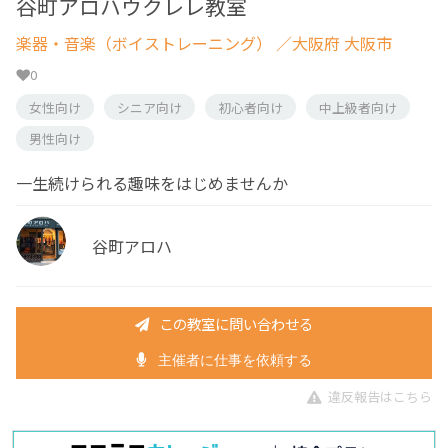
谷町アロハウクレレ教室
楽器・音楽（ボイストレーニング）
／大阪府 大阪市
0
女性向け
シニア向け
初心者向け
中上級者向け
男性向け
一生続けられる趣味をはじめませんか
谷町アロハ
この教室に問い合わせる
主催者に仕事を依頼する
違反報告はこちら