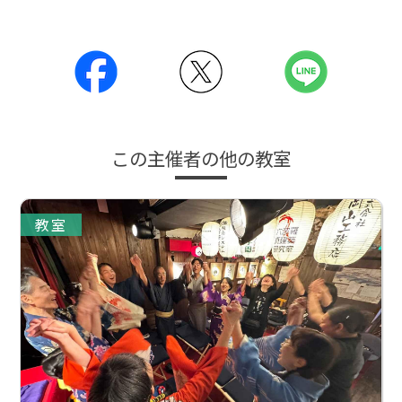
この主催者の他の教室
教室