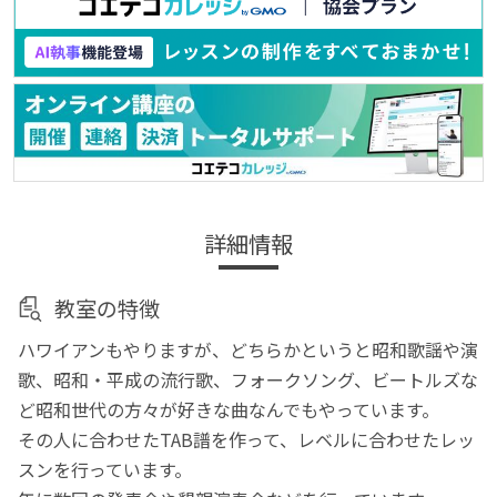
詳細情報
教室の特徴
ハワイアンもやりますが、どちらかというと昭和歌謡や演
歌、昭和・平成の流行歌、フォークソング、ビートルズな
ど昭和世代の方々が好きな曲なんでもやっています。
その人に合わせたTAB譜を作って、レベルに合わせたレッ
スンを行っています。