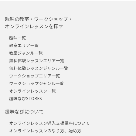
趣味の教室・ワークショップ・
オンラインレッスンを探す
趣味一覧
教室エリア一覧
教室ジャンル一覧
無料体験レッスンエリア一覧
無料体験レッスンジャンル一覧
ワークショップエリア一覧
ワークショップジャンル一覧
オンラインレッスン一覧
趣味なびSTORES
趣味なびについて
オンラインレッスン導入支援講座について
オンラインレッスンのやり方、始め方