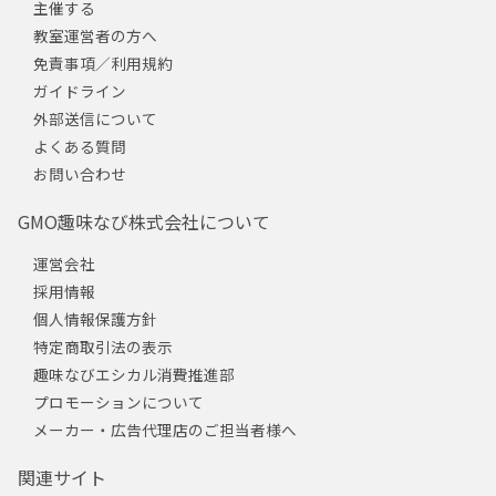
主催する
教室運営者の方へ
免責事項／利用規約
ガイドライン
外部送信について
よくある質問
お問い合わせ
GMO趣味なび株式会社について
運営会社
採用情報
個人情報保護方針
特定商取引法の表示
趣味なびエシカル消費推進部
プロモーションについて
メーカー・広告代理店のご担当者様へ
関連サイト