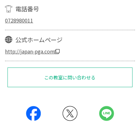
電話番号
0728980011
公式ホームページ
http://japan-pga.com
この教室に問い合わせる