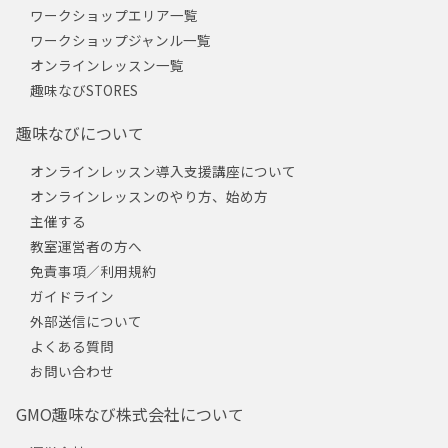
ワークショップエリア一覧
ワークショップジャンル一覧
オンラインレッスン一覧
趣味なびSTORES
趣味なびについて
オンラインレッスン導入支援講座について
オンラインレッスンのやり方、始め方
主催する
教室運営者の方へ
免責事項／利用規約
ガイドライン
外部送信について
よくある質問
お問い合わせ
GMO趣味なび株式会社について