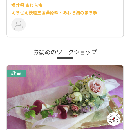
福井県 あわら市
えちぜん鉄道三国芦原線・あわら湯のまち駅
お勧めのワークショップ
教室