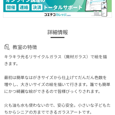
詳細情報
教室の特徴
キラキラ光るリサイクルガラス（廃材ガラス）で絵を描
きます。
最初は簡単なはがきサイズから仕上げてだんだん色数を
増やし、大きいサイズの絵を描いて行きます。誰でも簡単
にかつ綺麗な絵ができるので皆様びっくりされます。
火も油も水も使わないので、安心安全。小さいな子どもた
ちからシニアの方までできるガラスアートです。