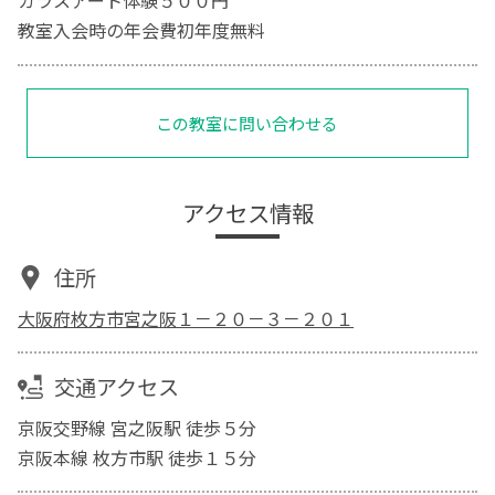
ガラスアート体験５００円
教室入会時の年会費初年度無料
この教室に問い合わせる
アクセス情報
住所
大阪府枚方市宮之阪１－２０－３－２０１
交通アクセス
京阪交野線 宮之阪駅 徒歩５分
京阪本線 枚方市駅 徒歩１５分