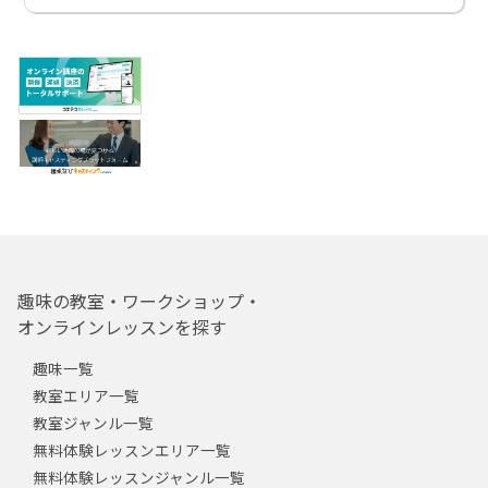
趣味の教室・ワークショップ・
オンラインレッスンを探す
趣味一覧
教室エリア一覧
教室ジャンル一覧
無料体験レッスンエリア一覧
無料体験レッスンジャンル一覧