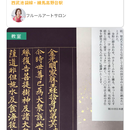
西武池袋線・練馬高野台駅
フルールアートサロン
教室