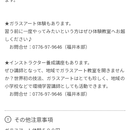
★ガラスアート体験もあります。
習う前に一度やってみたいという方はぜひ体験教室へお越
しください♪
お問合せ：0776-97-9646（福井本部）
★インストラクター養成講座もあります。
ぜひ講師となって、地域でガラスアート教室を開きません
か？世界初の技法、ガラスアートはとても珍しく、地域の
小学校などで環境学習講師としても活動できます。
お問合せ：0776-97-9646（福井本部）
その他注意事項