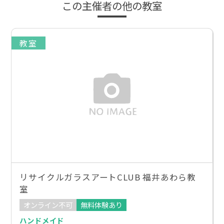
この主催者の他の教室
教室
リサイクルガラスアートCLUB 福井あわら教
室
オンライン不可
無料体験あり
ハンドメイド