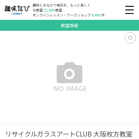
趣味とまなびで毎日を、もっと楽しく
お教室
21,000
教室
オンラインレッスン・ワークショップ
4,400
件
教室情報
リサイクルガラスアートCLUB 大阪枚方教室
リサイクルガラスアートCLUB 大阪枚方教室