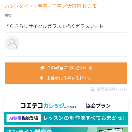
ハンドメイド・手芸・工芸
／大阪府 枚方市
0
きらきらリサイクルガラスで描くガラスアート
この教室に問い合わせる
主催者に仕事を依頼する
違反報告はこちら