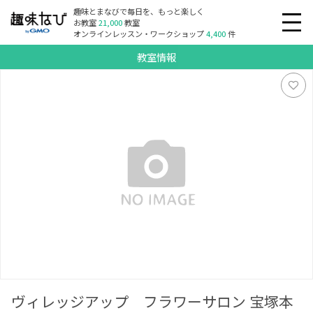
趣味とまなびで毎日を、もっと楽しく
お教室
21,000
教室
オンラインレッスン・ワークショップ
4,400
件
教室情報
ヴィレッジアップ フラワーサロン 宝塚本店
ヴィレッジアップ フラワーサロン 宝塚本