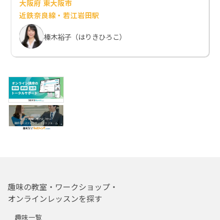
大阪府 東大阪市
近鉄奈良線・若江岩田駅
榛木裕子（はりきひろこ）
趣味の教室・ワークショップ・
オンラインレッスンを探す
趣味一覧