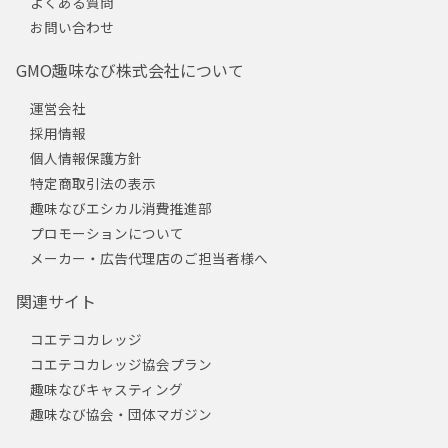
よくある質問
お問い合わせ
GMO趣味なび株式会社について
運営会社
採用情報
個人情報保護方針
特定商取引法の表示
趣味なびエシカル消費推進部
プロモーションについて
メーカー・広告代理店のご担当者様へ
関連サイト
コエテコカレッジ
コエテコカレッジ協会プラン
趣味なびキャスティング
趣味なび協会・団体マガジン