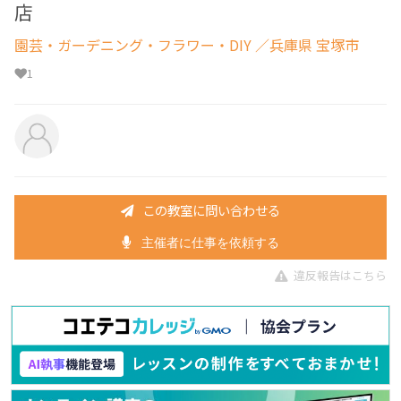
店
園芸・ガーデニング・フラワー・DIY
／兵庫県 宝塚市
1
この教室に問い合わせる
主催者に仕事を依頼する
違反報告はこちら