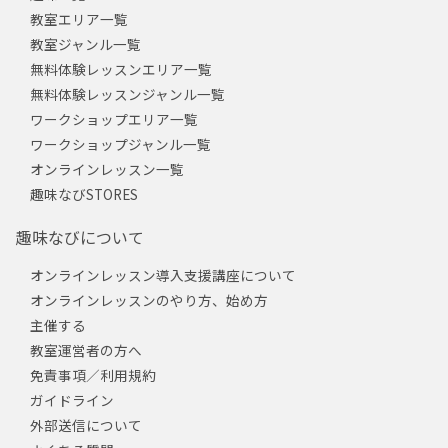
教室エリア一覧
教室ジャンル一覧
無料体験レッスンエリア一覧
無料体験レッスンジャンル一覧
ワークショップエリア一覧
ワークショップジャンル一覧
オンラインレッスン一覧
趣味なびSTORES
趣味なびについて
オンラインレッスン導入支援講座について
オンラインレッスンのやり方、始め方
主催する
教室運営者の方へ
免責事項／利用規約
ガイドライン
外部送信について