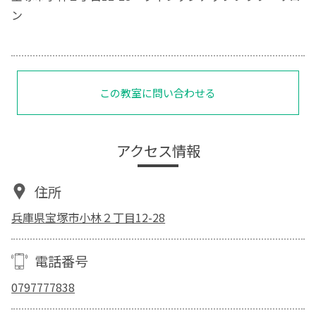
ン
この教室に問い合わせる
アクセス情報
住所
兵庫県宝塚市小林２丁目12-28
電話番号
0797777838