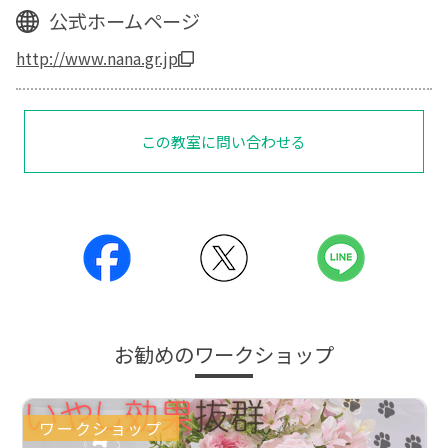
公式ホームページ
http://www.nana.gr.jp
この教室に問い合わせる
お勧めのワークショップ
ワークショップ