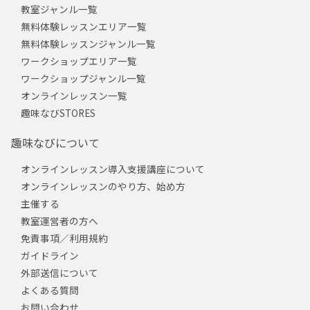
教室ジャンル一覧
無料体験レッスンエリア一覧
無料体験レッスンジャンル一覧
ワークショップエリア一覧
ワークショップジャンル一覧
オンラインレッスン一覧
趣味なびSTORES
趣味なびについて
オンラインレッスン導入支援講座について
オンラインレッスンのやり方、始め方
主催する
教室運営者の方へ
免責事項／利用規約
ガイドライン
外部送信について
よくある質問
お問い合わせ