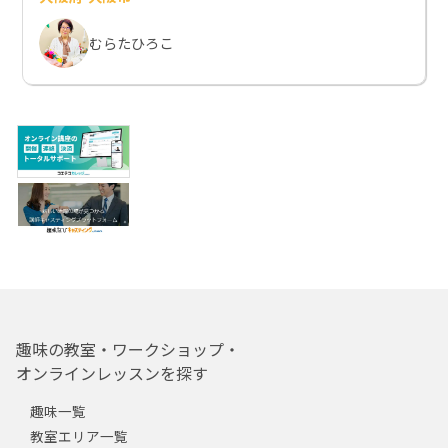
むらたひろこ
趣味の教室・ワークショップ・
オンラインレッスンを探す
趣味一覧
教室エリア一覧