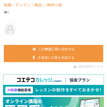
絵画・デッサン・陶芸
／神奈川県
0
この教室に問い合わせる
主催者に仕事を依頼する
違反報告はこちら