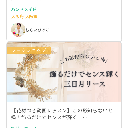
ハンドメイド
大阪府 大阪市
むらたひろこ
ワークショップ
【花材つき動画レッスン】この形知らないと
損！飾るだけでセンスが輝く …