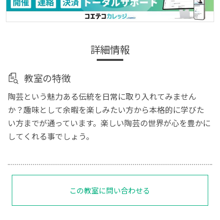
詳細情報
教室の特徴
陶芸という魅力ある伝統を日常に取り入れてみません
か？趣味として余暇を楽しみたい方から本格的に学びた
い方までが通っています。楽しい陶芸の世界が心を豊かに
してくれる事でしょう。
この教室に問い合わせる