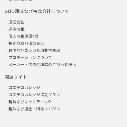
GMO趣味なび株式会社について
運営会社
採用情報
個人情報保護方針
特定商取引法の表示
趣味なびエシカル消費推進部
プロモーションについて
メーカー・広告代理店のご担当者様へ
関連サイト
コエテコカレッジ
コエテコカレッジ協会プラン
趣味なびキャスティング
趣味なび協会・団体マガジン