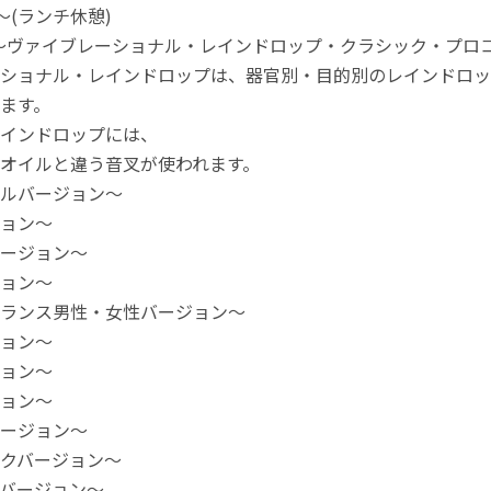
2:45～(ランチ休憩)
15:45～ヴァイブレーショナル・レインドロップ・クラシック・プ
ショナル・レインドロップは、器官別・目的別のレインドロッ
ます。
インドロップには、
オイルと違う音叉が使われます。
ルバージョン～
ョン～
ージョン～
ョン～
ランス男性・女性バージョン～
ョン～
ョン～
ョン～
ージョン～
クバージョン～
バージョン～