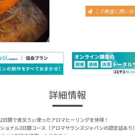
この教室に問い合
詳細情報
2日間で音叉うぃ使ったアロマヒーリングを体得！
ショナル2日間コース（アロマサウンズジャパンの認定証あり