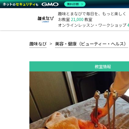
無料診断
趣味とまなびで毎日を、もっと楽しく
お教室
21,000
教室
オンラインレッスン・ワークショップ
趣味なび
美容・健康（ビューティー・ヘルス）
教室情報