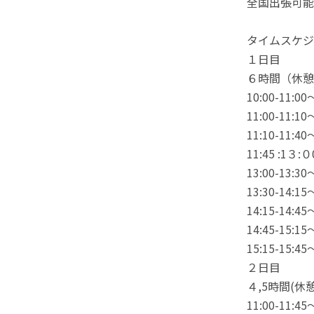
全国出張可能
タイムスケジ
１日目
６時間（休憩
10:00-
11:0
11:1
11:4
13:00-
13:30-1
14:15-1
14:45-15
15:15-
２日目
４,5時間(休
11:00-1