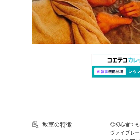
教室の特徴
◎初心者でも
ヴァイブレー