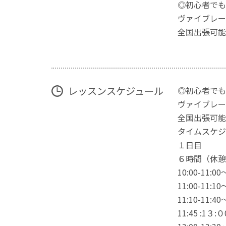
◎初心者でも
ヴァイブレー
全国出張可能
レッスンスケジュール
◎初心者でも
ヴァイブレー
全国出張可能
タイムスケジ
１日目
６時間（休憩
10:00-
11:0
11:1
11:4