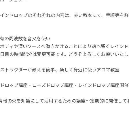
インドロップのそれぞれの内容は、赤い教本にて、手順等を詳
有の周波数を音叉を使い
ボディや深いソースへ働きかけることにより魂へ響くレインド
日目の時間配分は変更可能です。どうぞよろしくお願いいたし
ストラクターが教える簡単、楽しく身近に使うアロマ教室
ドロップ講座・ローズドロップ講座・レインドロップ講座開催
情報の束を知識にして活用するための講座～定期的に開催して