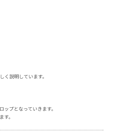
しく説明しています。
ロップとなっていきます。
ます。