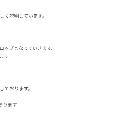
しく説明しています。
ロップとなっていきます。
ます。
しております。
おります