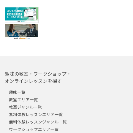
趣味の教室・ワークショップ・
オンラインレッスンを探す
趣味一覧
教室エリア一覧
教室ジャンル一覧
無料体験レッスンエリア一覧
無料体験レッスンジャンル一覧
ワークショップエリア一覧