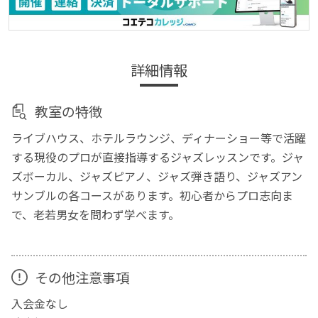
詳細情報
教室の特徴
ライブハウス、ホテルラウンジ、ディナーショー等で活躍
する現役のプロが直接指導するジャズレッスンです。ジャ
ズボーカル、ジャズピアノ、ジャズ弾き語り、ジャズアン
サンブルの各コースがあります。初心者からプロ志向ま
で、老若男女を問わず学べます。
その他注意事項
入会金なし