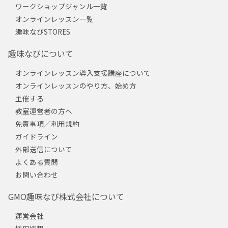
ワークショップジャンル一覧
オンラインレッスン一覧
趣味なびSTORES
趣味なびについて
オンラインレッスン導入支援講座について
オンラインレッスンのやり方、始め方
主催する
教室運営者の方へ
免責事項／利用規約
ガイドライン
外部送信について
よくある質問
お問い合わせ
GMO趣味なび株式会社について
運営会社