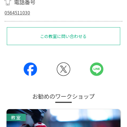
電話番号
0564511030
この教室に問い合わせる
お勧めのワークショップ
教室