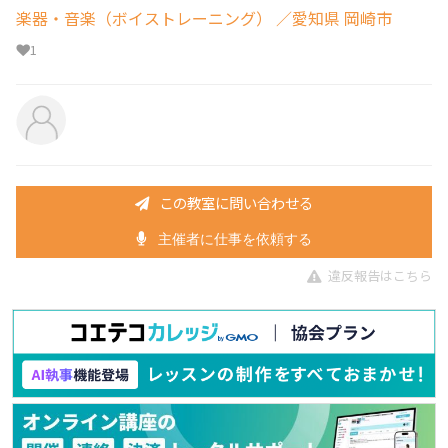
楽器・音楽（ボイストレーニング）
／愛知県 岡崎市
1
この教室に問い合わせる
主催者に仕事を依頼する
違反報告はこちら