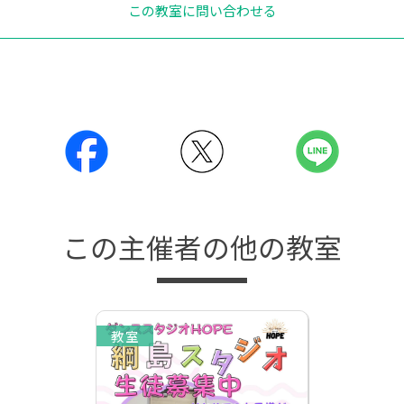
この教室に問い合わせる
この主催者の他の教室
教室