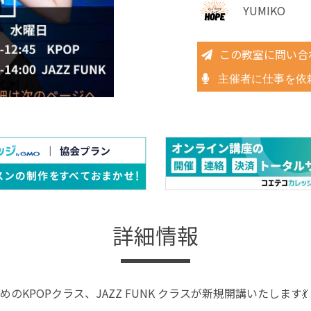
YUMIKO
この教室に問い合
主催者に仕事を依
詳細情報
のKPOPクラス、JAZZ FUNK クラスが新規開講いたします💃