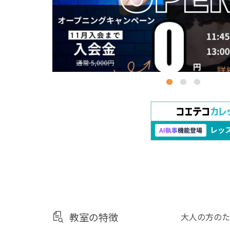
教室の特徴
大人の方のため