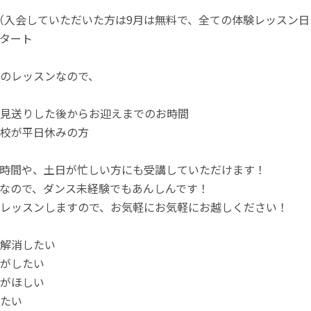
（入会していただいた方は9月は無料で、全ての体験レッスン
スタート
のレッスンなので、
見送りした後からお迎えまでのお時間
校が平日休みの方
時間や、土日が忙しい方にも受講していただけます！
なので、ダンス未経験でもあんしんです！
レッスンしますので、お気軽にお気軽にお越しください！
を解消したい
トがしたい
みがほしい
したい