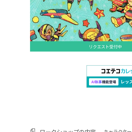
リクエスト受付中
ワークショップの内容
キャラクター