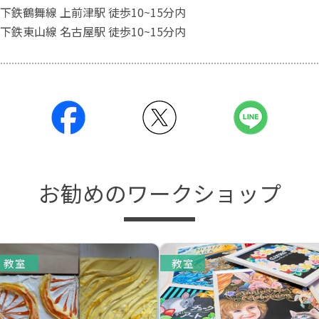
下鉄鶴舞線 上前津駅 徒歩10~15分内
下鉄東山線 名古屋駅 徒歩10~15分内
お勧めのワークショップ
教室
教室