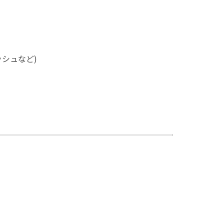
シュなど)