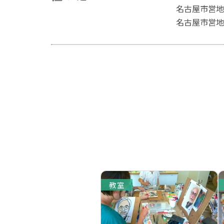
名古屋市営地
名古屋市営地
教室