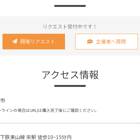
リクエスト受付中です！
主催者へ質問
開催リクエスト
アクセス情報
市
ンラインの場合はURL)は購入完了後にご確認ください。
鉄東山線 栄駅 徒歩10~15分内