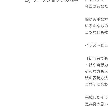
今回はあなた
絵が苦手な方
いろんなもの
コツなども教
イラストとし
【初心者でも
・絵や発想力
そんな方も大
絵の表現方法
ご希望に合わ
完成したイラ
是非夏の思い