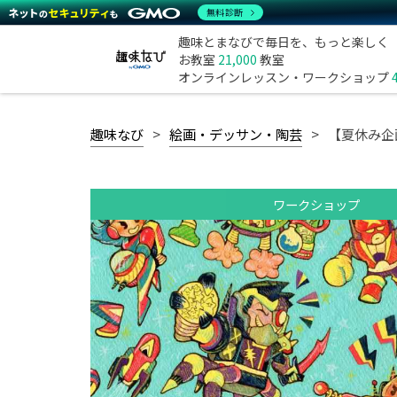
無料診断
趣味とまなびで毎日を、もっと楽しく
お教室
21,000
教室
オンラインレッスン・ワークショップ
趣味なび
絵画・デッサン・陶芸
【夏休み企
ワークショップ