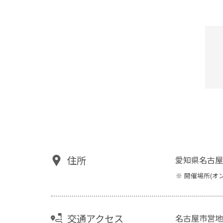
住所
愛知県名古屋
開催場所(オ
交通アクセス
名古屋市営地下