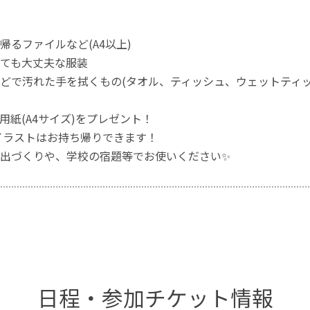
帰るファイルなど(A4以上)
ても大丈夫な服装
どで汚れた手を拭くもの(タオル、ティッシュ、ウェットティッ
用紙(A4サイズ)をプレゼント！
イラストはお持ち帰りできます！
出づくりや、学校の宿題等でお使いください✨
日程・参加チケット情報