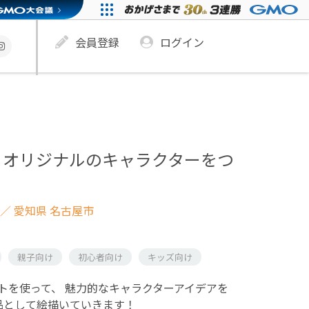
会員登録
ログイン
】オリジナルのキャラクターをつ
／ 愛知県 名古屋市
親子向け
初心者向け
キッズ向け
トを使って、 魅力的なキャラクターアイデアを
品として絵描いていきます！