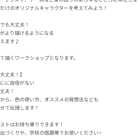
だけのオリジナルキャラクターを考えてみよう！
でも大丈夫！
がより描けるようになる
えます♪
て描くワークショップとなります。
大丈夫！】
にに自信がない
丈夫！
から、色の使い方、オススメの発想法なども
せて伝授します！
ストはお持ち帰りできます！
出づくりや、学校の宿題等でお使いください✨