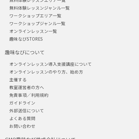
無料体験レッスンエリア一覧
無料体験レッスンジャンル一覧
ワークショップエリア一覧
ワークショップジャンル一覧
オンラインレッスン一覧
趣味なびSTORES
趣味なびについて
オンラインレッスン導入支援講座について
オンラインレッスンのやり方、始め方
主催する
教室運営者の方へ
免責事項／利用規約
ガイドライン
外部送信について
よくある質問
お問い合わせ