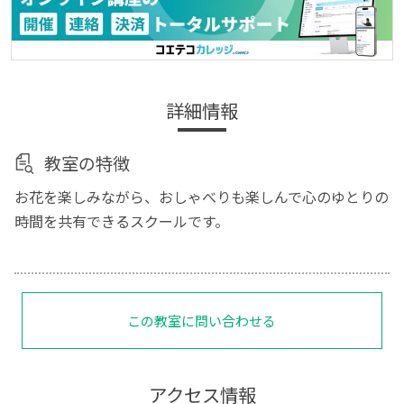
詳細情報
教室の特徴
お花を楽しみながら、おしゃべりも楽しんで心のゆとりの
時間を共有できるスクールです。
この教室に問い合わせる
アクセス情報