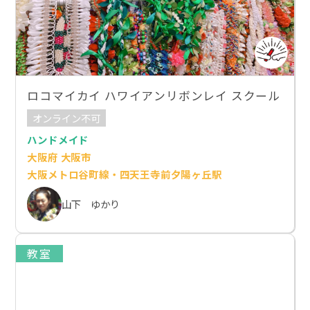
ロコマイカイ ハワイアンリボンレイ スクール
オンライン不可
ハンドメイド
大阪府 大阪市
大阪メトロ谷町線・四天王寺前夕陽ヶ丘駅
山下 ゆかり
教室