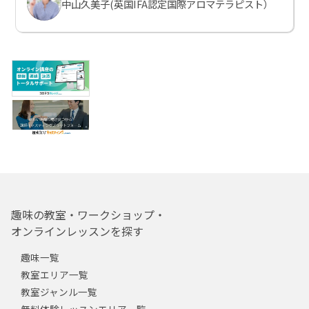
中山久美子(英国IFA認定国際アロマテラピスト）
趣味の教室・ワークショップ・
オンラインレッスンを探す
趣味一覧
教室エリア一覧
教室ジャンル一覧