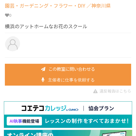
園芸・ガーデニング・フラワー・DIY
／神奈川県
0
横浜のアットホームなお花のスクール
この教室に問い合わせる
主催者に仕事を依頼する
違反報告はこちら