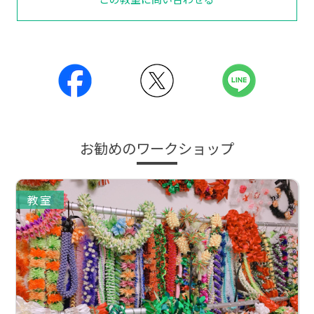
お勧めのワークショップ
教室