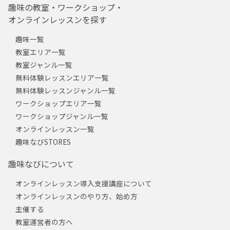
趣味の教室・ワークショップ・
オンラインレッスンを探す
趣味一覧
教室エリア一覧
教室ジャンル一覧
無料体験レッスンエリア一覧
無料体験レッスンジャンル一覧
ワークショップエリア一覧
ワークショップジャンル一覧
オンラインレッスン一覧
趣味なびSTORES
趣味なびについて
オンラインレッスン導入支援講座について
オンラインレッスンのやり方、始め方
主催する
教室運営者の方へ