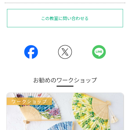
この教室に問い合わせる
お勧めのワークショップ
ワークショップ