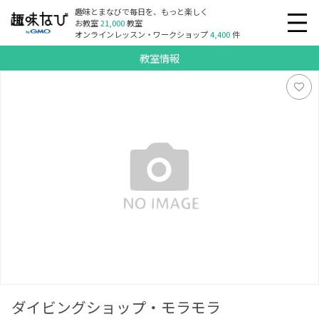
趣味とまなびで毎日を、もっと楽しく
お教室
21,000
教室
オンラインレッスン・ワークショップ
4,400
件
教室情報
ダイビングショップ・モラモラ
ダイビングショップ・モラモラ