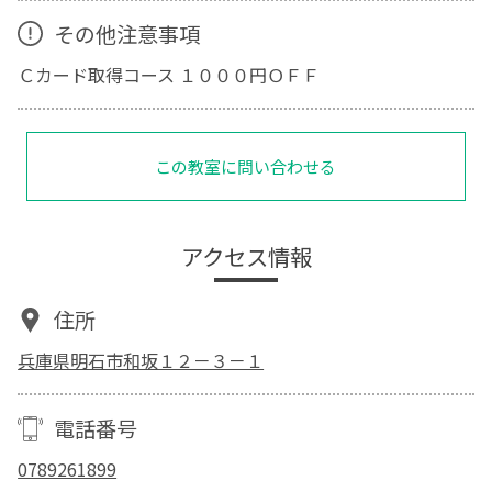
その他注意事項
Ｃカード取得コース １０００円ＯＦＦ
この教室に問い合わせる
アクセス情報
住所
兵庫県明石市和坂１２－３－１
電話番号
0789261899