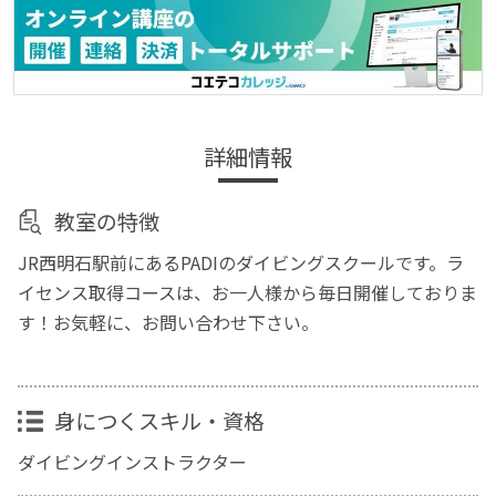
詳細情報
教室の特徴
JR西明石駅前にあるPADIのダイビングスクールです。ラ
イセンス取得コースは、お一人様から毎日開催しておりま
す！お気軽に、お問い合わせ下さい。
身につくスキル・資格
ダイビングインストラクター