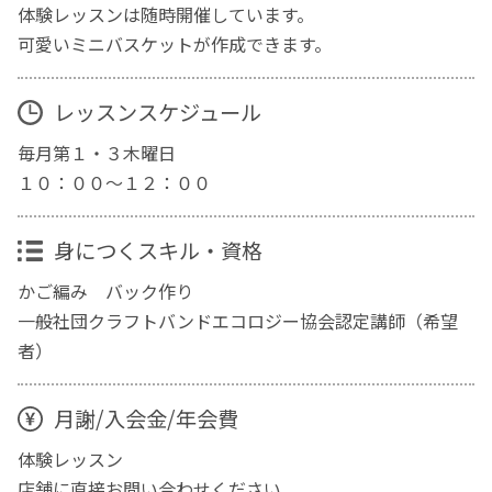
体験レッスンは随時開催しています。
可愛いミニバスケットが作成できます。
レッスンスケジュール
毎月第１・３木曜日
１０：００～１２：００
身につくスキル・資格
かご編み バック作り
一般社団クラフトバンドエコロジー協会認定講師（希望
者）
月謝/入会金/年会費
体験レッスン
店舗に直接お問い合わせください。