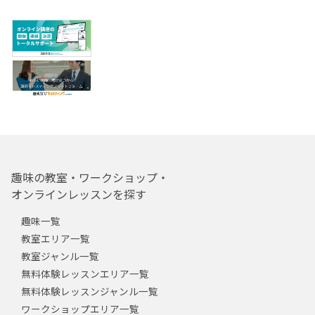
趣味の教室・ワークショップ・
オンラインレッスンを探す
趣味一覧
教室エリア一覧
教室ジャンル一覧
無料体験レッスンエリア一覧
無料体験レッスンジャンル一覧
ワークショップエリア一覧