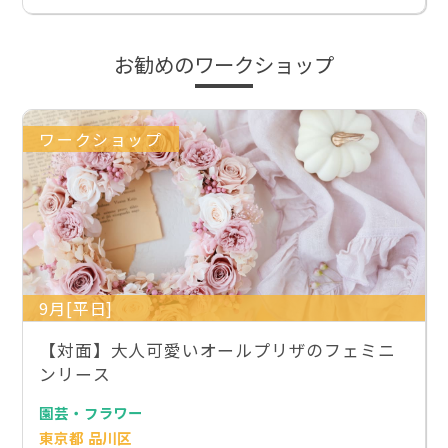
お勧めのワークショップ
ワークショップ
9月[平日]
【対面】大人可愛いオールプリザのフェミニ
ンリース
園芸・フラワー
東京都 品川区