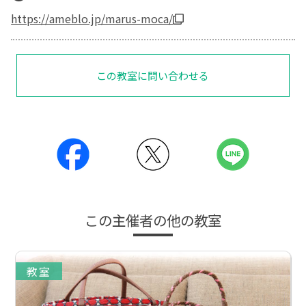
https://ameblo.jp/marus-moca/
この教室に問い合わせる
この主催者の他の教室
教室