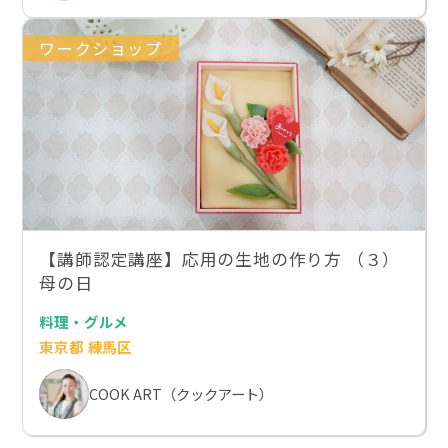
ワークショップ
【講師認定講座】応用の生地の作り方 （３）
母の日
料理・グルメ
東京都 練馬区
COOK ART（クックアート）