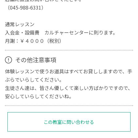
（045-988-6331）
通常レッスン
入会金・設備費 カルチャーセンターに則ります。
月謝：￥４０００（税別）
その他注意事項
体験レッスンで使うお道具はすべてお貸ししますので、手
ぶらでいらしてください。
生徒さん達は、皆さん優しくて楽しい方ばかりですので、
安心していらしてくださいね。
この教室に問い合わせる