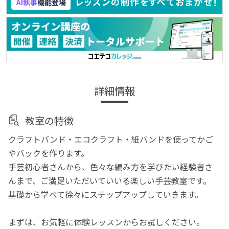
詳細情報
教室の特徴
クラフトバンド・エコクラフト・紙バンドを使ってかご
やバックを作ります。
手芸初心者さんから、色々な編み方を学びたい経験者さ
んまで、ご満足いただいていいる楽しい手芸教室です。
基礎から学べて徐々にステップアップしていきます。
まずは、お気軽に体験レッスンからお試しください。