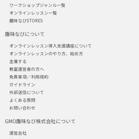
ワークショップジャンル一覧
オンラインレッスン一覧
趣味なびSTORES
趣味なびについて
オンラインレッスン導入支援講座について
オンラインレッスンのやり方、始め方
主催する
教室運営者の方へ
免責事項／利用規約
ガイドライン
外部送信について
よくある質問
お問い合わせ
GMO趣味なび株式会社について
運営会社