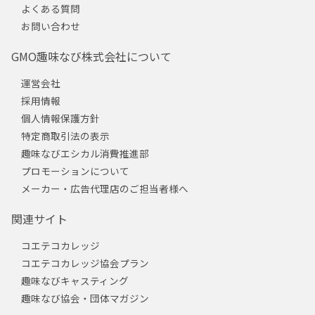
よくある質問
お問い合わせ
GMO趣味なび株式会社について
運営会社
採用情報
個人情報保護方針
特定商取引法の表示
趣味なびエシカル消費推進部
プロモーションについて
メーカー・広告代理店のご担当者様へ
関連サイト
コエテコカレッジ
コエテコカレッジ協会プラン
趣味なびキャスティング
趣味なび協会・団体マガジン