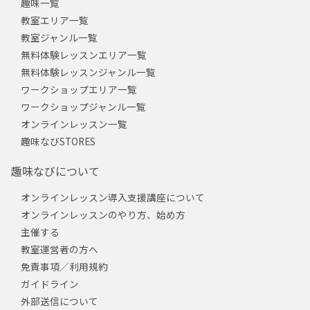
趣味一覧
教室エリア一覧
教室ジャンル一覧
無料体験レッスンエリア一覧
無料体験レッスンジャンル一覧
ワークショップエリア一覧
ワークショップジャンル一覧
オンラインレッスン一覧
趣味なびSTORES
趣味なびについて
オンラインレッスン導入支援講座について
オンラインレッスンのやり方、始め方
主催する
教室運営者の方へ
免責事項／利用規約
ガイドライン
外部送信について