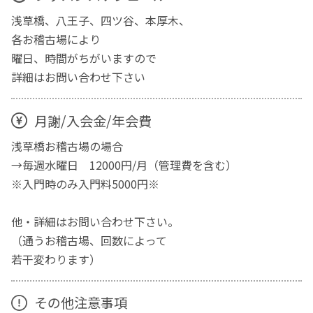
浅草橋、八王子、四ツ谷、本厚木、
各お稽古場により
曜日、時間がちがいますので
詳細はお問い合わせ下さい
月謝/入会金/年会費
浅草橋お稽古場の場合
→毎週水曜日 12000円/月（管理費を含む）
※入門時のみ入門料5000円※
他・詳細はお問い合わせ下さい。
（通うお稽古場、回数によって
若干変わります）
その他注意事項