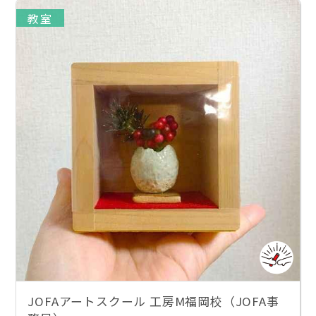
教室
JOFAアートスクール 工房M福岡校（JOFA事