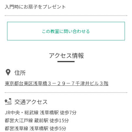
入門時にお扇子をプレゼント
この教室に問い合わせる
アクセス情報
住所
東京都台東区浅草橋３－２９－７千津井ビル３階
交通アクセス
JR中央・総武線 浅草橋駅 徒歩7分
都営大江戸線 蔵前駅 徒歩15分
都営浅草線 浅草橋駅 徒歩5分