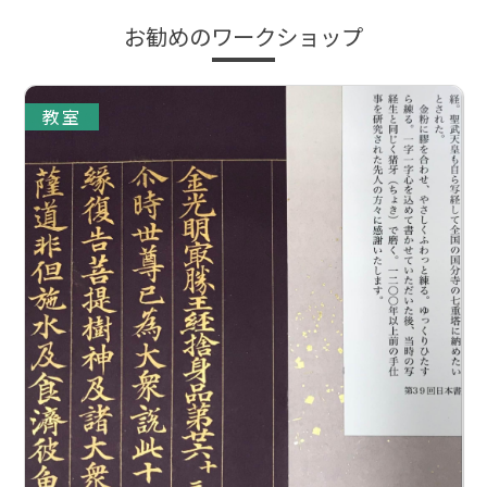
お勧めのワークショップ
教室