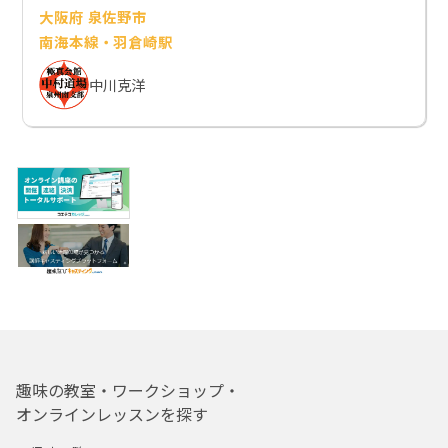
大阪府 泉佐野市
南海本線・羽倉崎駅
中川克洋
趣味の教室・ワークショップ・
オンラインレッスンを探す