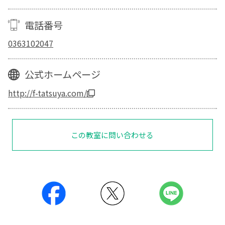
電話番号
0363102047
公式ホームページ
http://f-tatsuya.com/
この教室に問い合わせる