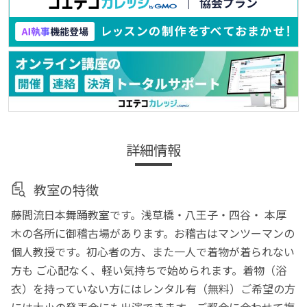
詳細情報
教室の特徴
藤間流日本舞踊教室です。浅草橋・八王子・四谷・ 本厚
木の各所に御稽古場があります。お稽古はマンツーマンの
個人教授です。初心者の方、また一人で着物が着られない
方も ご心配なく、軽い気持ちで始められます。着物（浴
衣）を持っていない方にはレンタル有（無料）ご希望の方