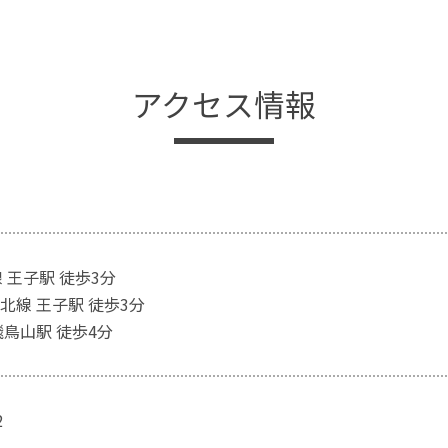
アクセス情報
 王子駅 徒歩3分
北線 王子駅 徒歩3分
飛鳥山駅 徒歩4分
2