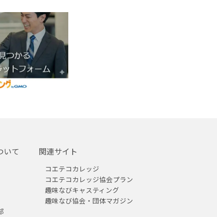
ついて
関連サイト
コエテコカレッジ
コエテコカレッジ協会プラン
趣味なびキャスティング
趣味なび協会・団体マガジン
部