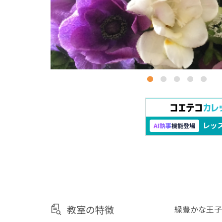
教室の特徴
緑豊かな王子