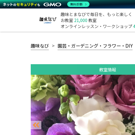
無料診断
趣味とまなびで毎日を、もっと楽しく
お教室
21,000
教室
オンラインレッスン・ワークショップ
趣味なび
園芸・ガーデニング・フラワー・DIY
教室情報