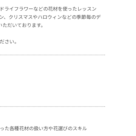
ドライフラワーなどの花材を使ったレッスン
ン、クリスマスやハロウィンなどの季節毎のデ
いただいております。
ださい。
った各種花材の扱い方や花選びのスキル