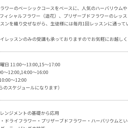
ラワーのベーシックコースをベースに、人気のハーバリウムや
フィシャルフラワー（造花）、プリザーブドフラワーのレッス
スンを織り交ぜながら、生徒様には毎月1回レッスンに通って
イレッスンのみの受講も承っておりますのでお気軽にお越しく
11:00〜13:00,15〜17:00
〜12:00,14:00〜16:00
:00〜12:00
月からのスケジュールになります）
レンジメントの基礎から応用
・ドライフラワー・プリザーブドフラワー・ハーバリウムとい