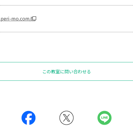
.peri-mo.com/
この教室に問い合わせる