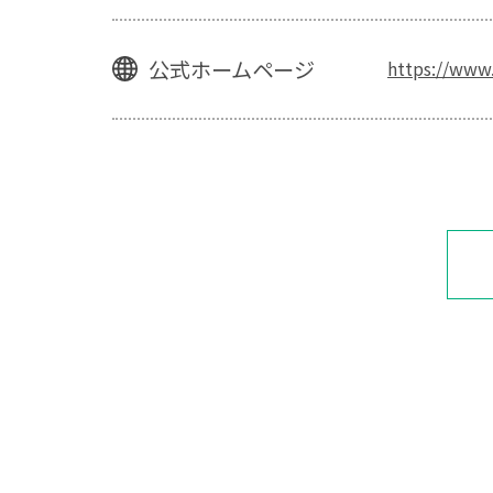
公式ホームページ
https://www