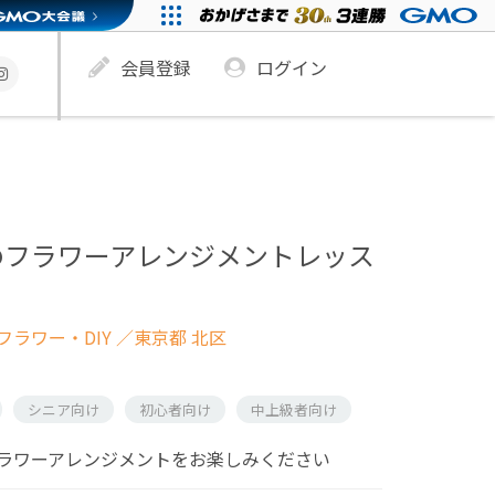
会員登録
ログイン
のフラワーアレンジメントレッス
ラワー・DIY
／東京都 北区
シニア向け
初心者向け
中上級者向け
ラワーアレンジメントをお楽しみください