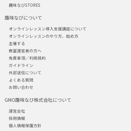
趣味なびSTORES
趣味なびについて
オンラインレッスン導入支援講座について
オンラインレッスンのやり方、始め方
主催する
教室運営者の方へ
免責事項／利用規約
ガイドライン
外部送信について
よくある質問
お問い合わせ
GMO趣味なび株式会社について
運営会社
採用情報
個人情報保護方針