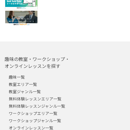
趣味の教室・ワークショップ・
オンラインレッスンを探す
趣味一覧
教室エリア一覧
教室ジャンル一覧
無料体験レッスンエリア一覧
無料体験レッスンジャンル一覧
ワークショップエリア一覧
ワークショップジャンル一覧
オンラインレッスン一覧