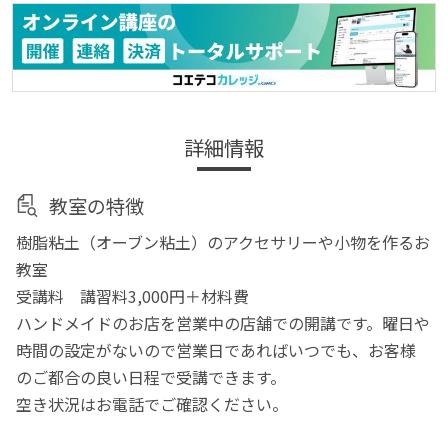
詳細情報
教室の特徴
樹脂粘土（オーブン粘土）のアクセサリーや小物を作るお
教室
受講料 講習料3,000円＋材料費
ハンドメイドのお店を営業中の店舗での開講です。曜日や
時間の設定がないので営業日であればいつでも、お客様
のご都合の良い日程で受講できます。
空き状況はお電話でご確認ください。