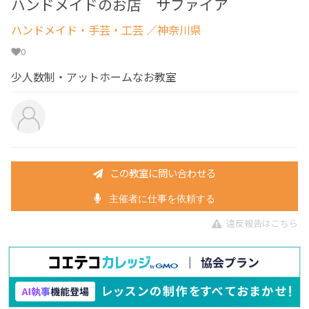
ハンドメイドのお店 サファイア
ハンドメイド・手芸・工芸
／神奈川県
0
少人数制・アットホームなお教室
この教室に問い合わせる
主催者に仕事を依頼する
違反報告はこちら