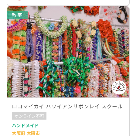
教室
ロコマイカイ ハワイアンリボンレイ スクール
オンライン不可
ハンドメイド
大阪府 大阪市