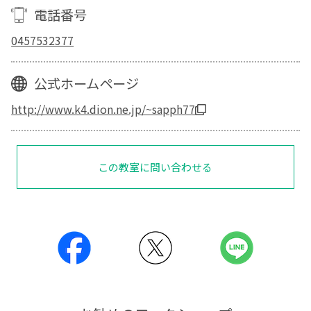
電話番号
0457532377
公式ホームページ
http://www.k4.dion.ne.jp/~sapph77
この教室に問い合わせる