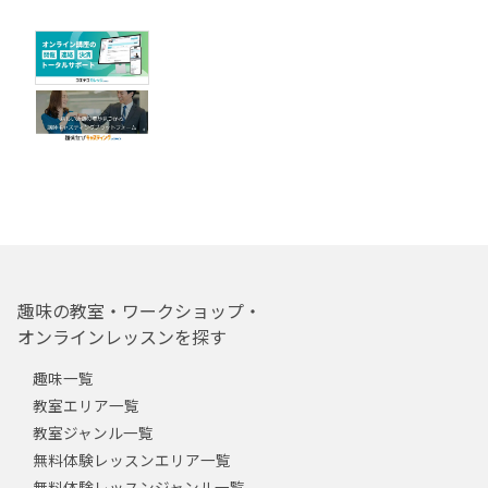
趣味の教室・ワークショップ・
オンラインレッスンを探す
趣味一覧
教室エリア一覧
教室ジャンル一覧
無料体験レッスンエリア一覧
無料体験レッスンジャンル一覧