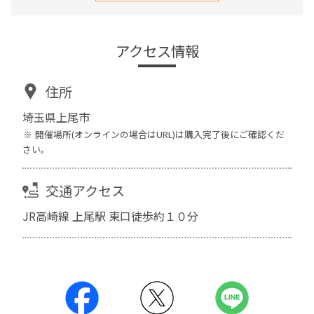
アクセス情報
住所
埼玉県上尾市
開催場所(オンラインの場合はURL)は購入完了後にご確認くだ
さい。
交通アクセス
JR高崎線 上尾駅 東口徒歩約１０分