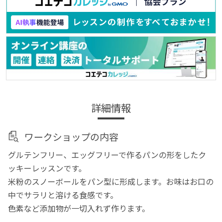
詳細情報
ワークショップの内容
グルテンフリー、エッグフリーで作るパンの形をしたク
ッキーレッスンです。
米粉のスノーボールをパン型に形成します。お味はお口の
中でサラリと溶ける食感です。
色素など添加物が一切入れず作ります。