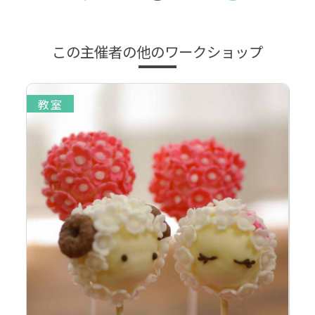
この主催者の他のワークショップ
教室