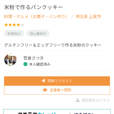
米粉で作るパンクッキー
料理・グルメ（お菓子・パン作り）
／ 埼玉県 上尾市
女性向け
初心者向け
グルテンフリー＆エッグフリーで作る米粉のクッキー
笠倉さつき
本人確認済み
開催リクエスト
主催者へ質問
違反報告はこちら