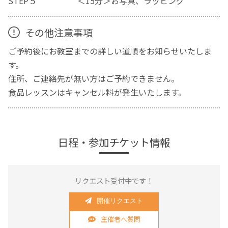
STEP５ ＜15分＞お写真、ラッピング
その他注意事項
ご予約後にお教室までの詳しい道順をお知らせいたしま
す。
住所、ご連絡先が無い方はご予約できません。
食品レッスンはキャンセル料が発生いたします。
日程・参加チケット情報
リクエスト受付中です！
開催リクエスト
主催者へ質問