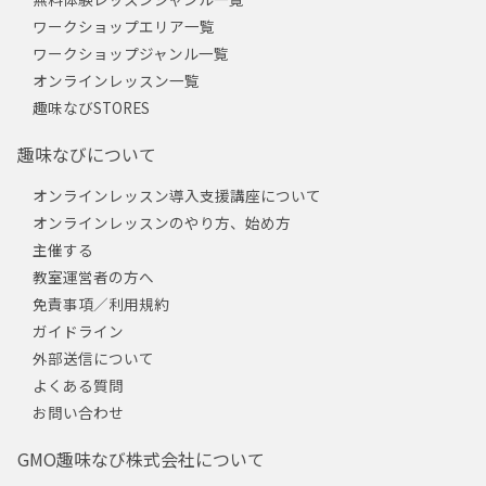
ワークショップエリア一覧
ワークショップジャンル一覧
オンラインレッスン一覧
趣味なびSTORES
趣味なびについて
オンラインレッスン導入支援講座について
オンラインレッスンのやり方、始め方
主催する
教室運営者の方へ
免責事項／利用規約
ガイドライン
外部送信について
よくある質問
お問い合わせ
GMO趣味なび株式会社について