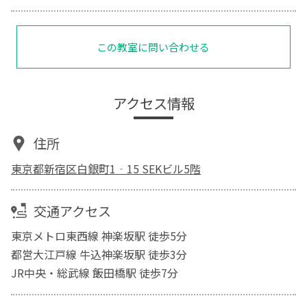
この教室に問い合わせる
アクセス情報
住所
東京都新宿区白銀町1‐15 SEKビル5階
交通アクセス
東京メトロ東西線 神楽坂駅 徒歩5分
都営大江戸線 牛込神楽坂駅 徒歩3分
JR中央・総武線 飯田橋駅 徒歩7分