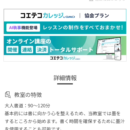
詳細情報
教室の特徴
大人書道：90～120分
基本的には書に向かう心を整えるため、当教室では墨を
するところから始めます。書く時間を確保するために墨汁
を使用することも可能です。