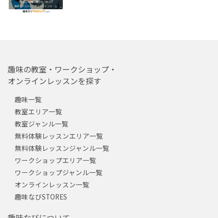
趣味の教室・ワークショップ・
オンラインレッスンを探す
趣味一覧
教室エリア一覧
教室ジャンル一覧
無料体験レッスンエリア一覧
無料体験レッスンジャンル一覧
ワークショップエリア一覧
ワークショップジャンル一覧
オンラインレッスン一覧
趣味なびSTORES
趣味なびについて