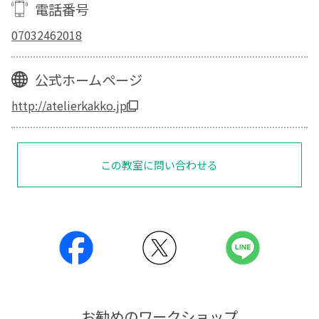
電話番号
07032462018
公式ホームページ
http://atelierkakko.jp
この教室に問い合わせる
お勧めのワークショップ