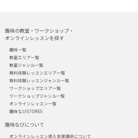
趣味の教室・ワークショップ・
オンラインレッスンを探す
趣味一覧
教室エリア一覧
教室ジャンル一覧
無料体験レッスンエリア一覧
無料体験レッスンジャンル一覧
ワークショップエリア一覧
ワークショップジャンル一覧
オンラインレッスン一覧
趣味なびSTORES
趣味なびについて
オンラインレッスン導入支援講座について