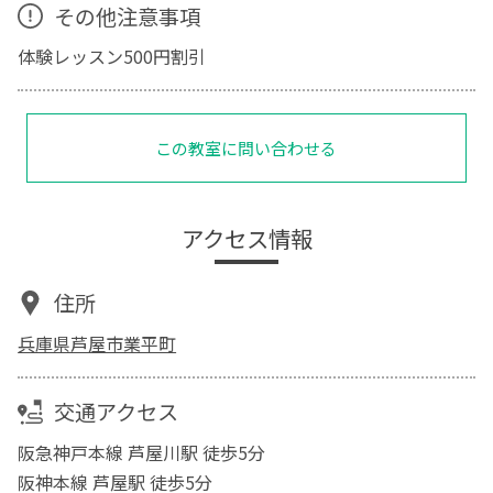
その他注意事項
体験レッスン500円割引
この教室に問い合わせる
アクセス情報
住所
兵庫県芦屋市業平町
交通アクセス
阪急神戸本線 芦屋川駅 徒歩5分
阪神本線 芦屋駅 徒歩5分