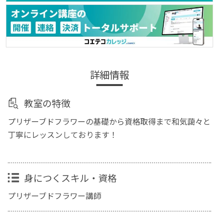
詳細情報
教室の特徴
プリザーブドフラワーの基礎から資格取得まで和気藹々と
丁寧にレッスンしております！
身につくスキル・資格
プリザーブドフラワー講師