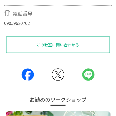
電話番号
09059620762
この教室に問い合わせる
お勧めのワークショップ