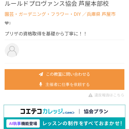
ルールドプロヴァンス協会 芦屋本部校
園芸・ガーデニング・フラワー・DIY
／兵庫県 芦屋市
0
プリザの資格取得を基礎から丁寧に！！
この教室に問い合わせる
主催者に仕事を依頼する
違反報告はこちら