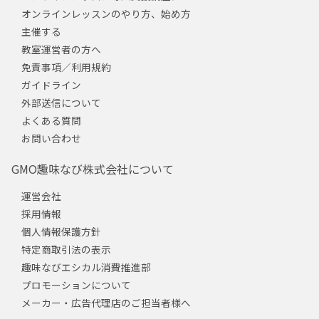
オンラインレッスンのやり方、始め方
主催する
教室運営者の方へ
免責事項／利用規約
ガイドライン
外部送信について
よくある質問
お問い合わせ
GMO趣味なび株式会社について
運営会社
採用情報
個人情報保護方針
特定商取引法の表示
趣味なびエシカル消費推進部
プロモーションについて
メーカー・広告代理店のご担当者様へ