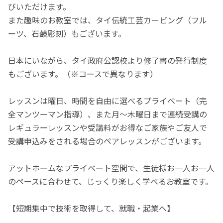
びいただけます。
また趣味のお教室では、タイ伝統工芸カービング（フル
ーツ、石鹸彫刻）もございます。
日本にいながら、タイ政府公認校より修了書の発行制度
もございます。（※コースで異なります）
レッスンは曜日、時間を自由に選べるプライベート（完
全マンツーマン指導）、また月～木曜日まで連続受講の
レギュラーレッスンや受講料がお得なご家族やご友人で
受講申込みをされる場合のペアレッスンがございます。
アットホームなプライベート空間で、生徒様お一人お一人
のペースに合わせて、じっくり楽しく学べるお教室です。
【短期集中で技術を取得して、就職・起業へ】