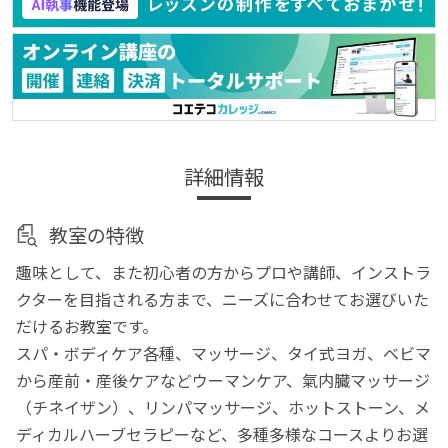
詳細情報
教室の特徴
趣味として、また初心者の方からプロや講師、インストラ
クターを目指される方まで、ニーズに合わせてお選びいた
だけるお教室です。
スパ・ボディケア各種、マッサージ、タイ式ヨガ、ベビマ
から産前・産後ケアなどウーマンケア、氣内臓マッサージ
（チネイザン）、リンパマッサージ、ホットストーン、メ
ディカルハーブセラピーなど、多種多様なコースよりお選