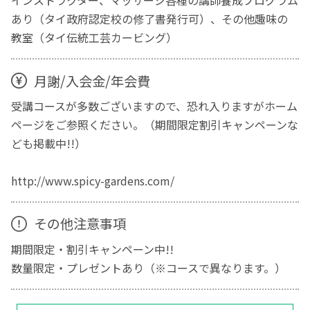
インストラクター、マッサージ各種の講師養成プログラム
あり（タイ政府認定校の修了書発行可）、その他趣味の
教室（タイ伝統工芸カービング）
月謝/入会金/年会費
受講コースが多数ございますので、恐れ入りますがホーム
ページをご参照ください。（期間限定割引キャンペーンな
ども掲載中!!）
http://www.spicy-gardens.com/
その他注意事項
期間限定・割引キャンペーン中!!
数量限定・プレゼントあり（※コースで異なります。）