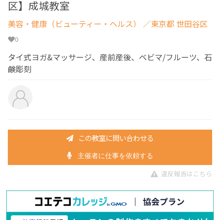
区】成城教室
美容・健康（ビューティー・ヘルス）
／東京都 世田谷区
0
タイ式ヨガ&マッサージ、産前産後、ベビマ/フルーツ、石
鹸彫刻
この教室に問い合わせる
主催者に仕事を依頼する
違反報告はこちら