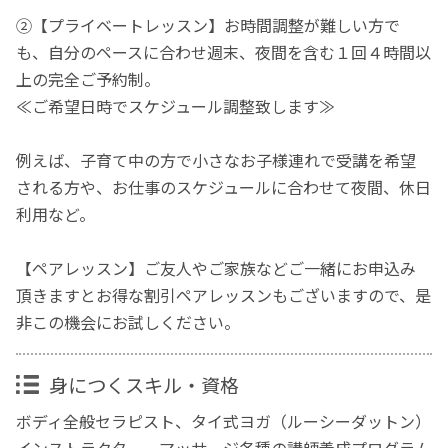
②【プライベートレッスン】お時間調整が難しい方で
も、自分のペースに合わせ週末、夜間を含む１回４時間以
上の完全ご予約制。
≪ご希望日時でスケジュール調整致します≫
例えば、子育て中の方で小さなお子様連れで受講を希望
される方や、お仕事のスケジュールに合わせて夜間、休日
利用など。
【ペアレッスン】ご友人やご家族などご一緒にお申込み
頂きますとお得な割引ペアレッスンもございますので、是
非この機会にお試しください。
身につくスキル・資格
ボディ全般セラピスト、タイ式ヨガ（ルーシーダットン）