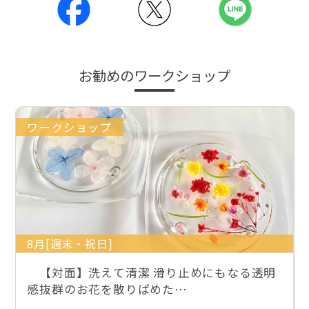
お勧めのワークショップ
ワークショップ
8月[週末・祝日]
【対面】洗えて清潔 滑り止めにもなる透明
感抜群のお花を散りばめた…