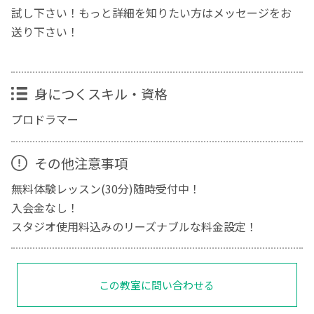
試し下さい！もっと詳細を知りたい方はメッセージをお
送り下さい！
身につくスキル・資格
プロドラマー
その他注意事項
無料体験レッスン(30分)随時受付中！
入会金なし！
スタジオ使用料込みのリーズナブルな料金設定！
この教室に問い合わせる