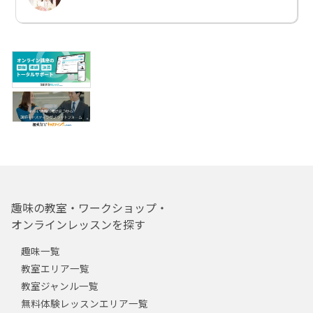
趣味の教室・ワークショップ・
オンラインレッスンを探す
趣味一覧
教室エリア一覧
教室ジャンル一覧
無料体験レッスンエリア一覧