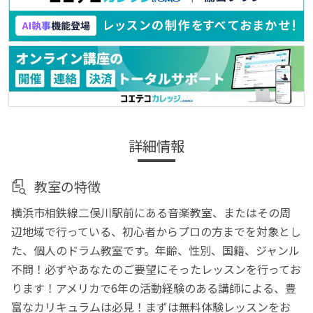
詳細情報
教室の特徴
横浜市相鉄線二俣川駅前にある音楽教室、またはその周
辺地域で行っている、初心者からプロの方までを対象とし
た、個人のドラム教室です。年齢、性別、国籍、ジャンル
不問！必ずやあなたのご要望にそったレッスンを行ってお
ります！アメリカで6年の活動経験のある講師による、豊
富なカリキュラムは必見！まずは無料体験レッスンをお