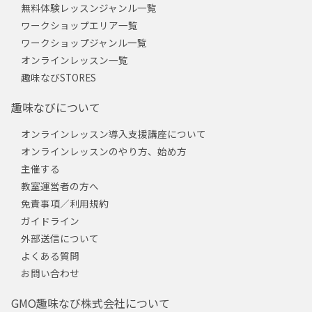
無料体験レッスンジャンル一覧
ワークショップエリア一覧
ワークショップジャンル一覧
オンラインレッスン一覧
趣味なびSTORES
趣味なびについて
オンラインレッスン導入支援講座について
オンラインレッスンのやり方、始め方
主催する
教室運営者の方へ
免責事項／利用規約
ガイドライン
外部送信について
よくある質問
お問い合わせ
GMO趣味なび株式会社について