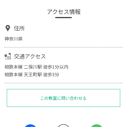
アクセス情報
住所
神奈川県
交通アクセス
相鉄本線 二俣川駅 徒歩1分以内
相鉄本線 天王町駅 徒歩3分
この教室に問い合わせる