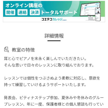
詳細情報
教室の特徴
耳と心でピアノを末永く楽しんでいただきたい。
そんな思いで日々のレッスンに取り組んでおります。
レッスンでは個性をつぶさぬよう柔軟に対応し、意欲を
持って練習していけるようサポートいたします。
発表会、ピティナステップ参加、夏休みや冬休みのグルー
プレッスン、年に一度、保護者様との個人懇談も行ってい