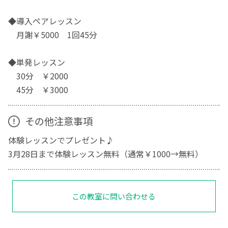
◆導入ペアレッスン
月謝￥5000 1回45分
◆単発レッスン
30分 ￥2000
45分 ￥3000
その他注意事項
体験レッスンでプレゼント♪
3月28日まで体験レッスン無料（通常￥1000→無料）
この教室に問い合わせる