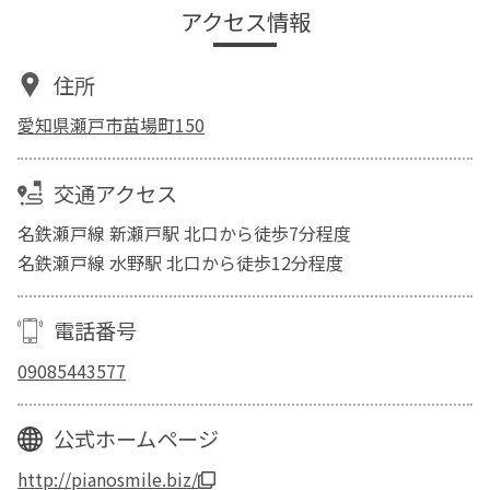
アクセス情報
住所
愛知県瀬戸市苗場町150
交通アクセス
名鉄瀬戸線 新瀬戸駅 北口から徒歩7分程度
名鉄瀬戸線 水野駅 北口から徒歩12分程度
電話番号
09085443577
公式ホームページ
http://pianosmile.biz/