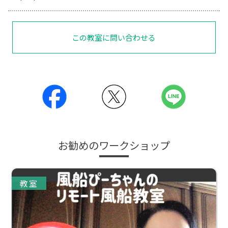
この教室に問い合わせる
お勧めのワークショップ
教室