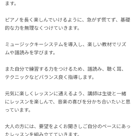
ます。
ピアノを長く楽しんでいけるように、急がず慌てず、基礎
的な力を無理なくつけていきます。
ミュージックキーシステムを導入し、楽しい教材でリズ
ムや譜読みを学びます。
また自分で練習する力をつけるため、譜読み、聴く耳、
テクニックなどバランス良く指導します。
元気に楽しくレッスンに通えるよう、講師は生徒と一緒
にレッスンを楽しんで、音楽の喜びを分かち合いたいと思
っています。
大人の方には、要望をよくお聞きしご自分のペースにあっ
たレッスンを組み立てていきます。