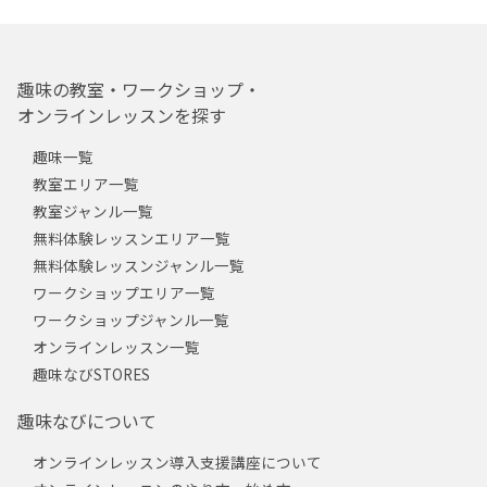
趣味の教室・ワークショップ・
オンラインレッスンを探す
趣味一覧
教室エリア一覧
教室ジャンル一覧
無料体験レッスンエリア一覧
無料体験レッスンジャンル一覧
ワークショップエリア一覧
ワークショップジャンル一覧
オンラインレッスン一覧
趣味なびSTORES
趣味なびについて
オンラインレッスン導入支援講座について