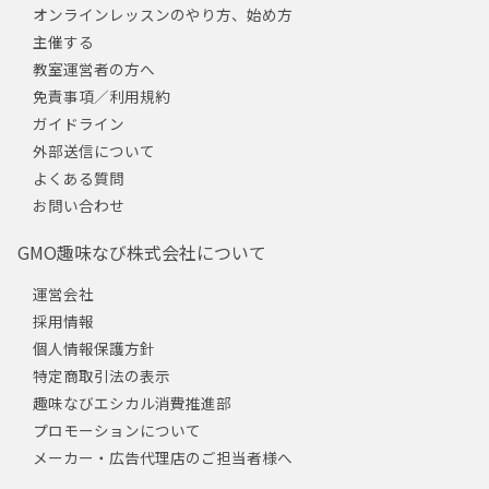
オンラインレッスンのやり方、始め方
主催する
教室運営者の方へ
免責事項／利用規約
ガイドライン
外部送信について
よくある質問
お問い合わせ
GMO趣味なび株式会社について
運営会社
採用情報
個人情報保護方針
特定商取引法の表示
趣味なびエシカル消費推進部
プロモーションについて
メーカー・広告代理店のご担当者様へ