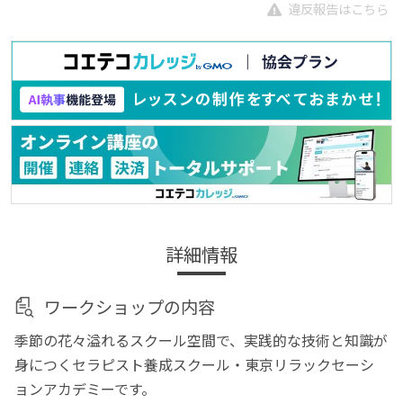
違反報告はこちら
詳細情報
ワークショップの内容
季節の花々溢れるスクール空間で、実践的な技術と知識が
身につくセラピスト養成スクール・東京リラックセーシ
ョンアカデミーです。