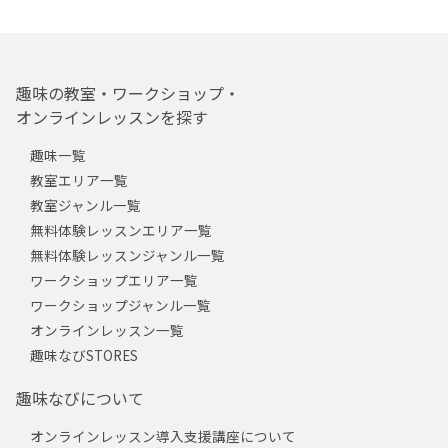
趣味の教室・ワークショップ・
オンラインレッスンを探す
趣味一覧
教室エリア一覧
教室ジャンル一覧
無料体験レッスンエリア一覧
無料体験レッスンジャンル一覧
ワークショップエリア一覧
ワークショップジャンル一覧
オンラインレッスン一覧
趣味なびSTORES
趣味なびについて
オンラインレッスン導入支援講座について