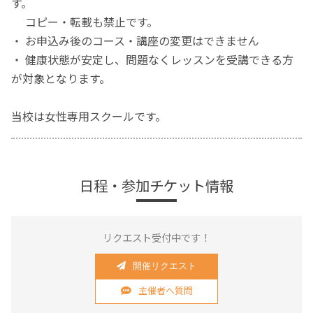
す。
コピー・転載も禁止です。
・ お申込み後のコース・講座の変更はできません
・ 健康状態が安定し、問題なくレッスンを受講できる方
が対象となります。
当校は女性専用スクールです。
日程・参加チケット情報
リクエスト受付中です！
開催リクエスト
主催者へ質問