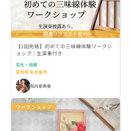
開催リクエスト受付中
【1回完結】初めての三味線体験ワークシ
ョップ｜生演奏付き
文化・伝統
愛知県 名古屋市
稻舟那寿美
ワークショップ