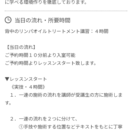
に学べる環境作りを徹底しております。
当日の流れ・所要時間
背中のリンパオイルトリートメント講習：４時間
【当日の流れ】
ご予約時間１０分前より入室可能
ご予約時間よりレッスンスタート致します。
▼レッスンスタート
《実技・４時間》
１．一連の施術の流れを講師が受講生の方に施術しま
す。
２．一連の流れを２つに分けて、
①手技や施術する位置などテキストをもとに丁寧