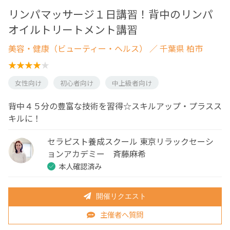
リンパマッサージ１日講習！背中のリンパ
オイルトリートメント講習
美容・健康（ビューティー・ヘルス）
／ 千葉県 柏市
女性向け
初心者向け
中上級者向け
背中４５分の豊富な技術を習得☆スキルアップ・プラスス
キルに！
セラピスト養成スクール 東京リラックセーシ
ョンアカデミー 斉藤麻希
本人確認済み
開催リクエスト
主催者へ質問