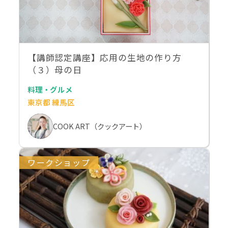
【講師認定講座】応用の生地の作り方
（３）母の日
料理・グルメ
東京都 練馬区
COOK ART（クックアート）
ワークショップ