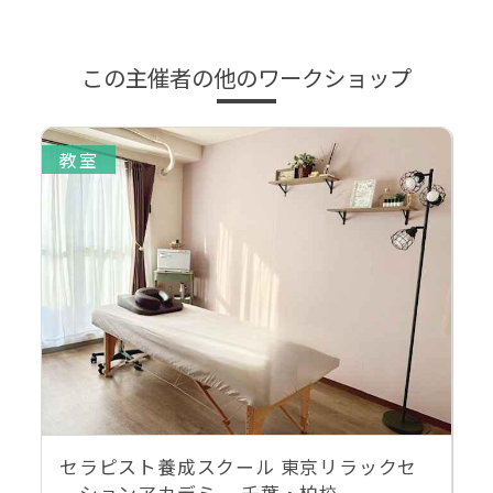
この主催者の他のワークショップ
教室
セラピスト養成スクール 東京リラックセ