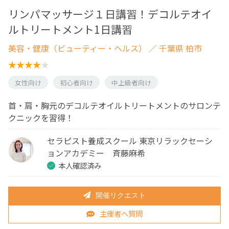
リンパマッサージ１日講習！デコルテオイ
ルトリートメント1日講習
美容・健康（ビューティー・ヘルス）
／ 千葉県 柏市
女性向け
初心者向け
中上級者向け
首・肩・胸元のデコルテオイルトリートメントのサロンテ
クニックを習得！
セラピスト養成スクール 東京リラックセーシ
ョンアカデミー 斉藤麻希
本人確認済み
開催リクエスト
主催者へ質問