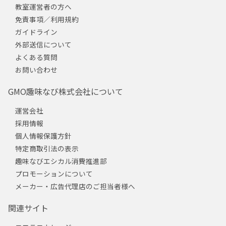
教室運営者の方へ
免責事項／利用規約
ガイドライン
外部送信について
よくある質問
お問い合わせ
GMO趣味なび株式会社について
運営会社
採用情報
個人情報保護方針
特定商取引法の表示
趣味なびエシカル消費推進部
プロモーションについて
メーカー・広告代理店のご担当者様へ
関連サイト