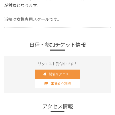
が対象となります。
当校は女性専用スクールです。
日程・参加チケット情報
リクエスト受付中です！
開催リクエスト
主催者へ質問
アクセス情報