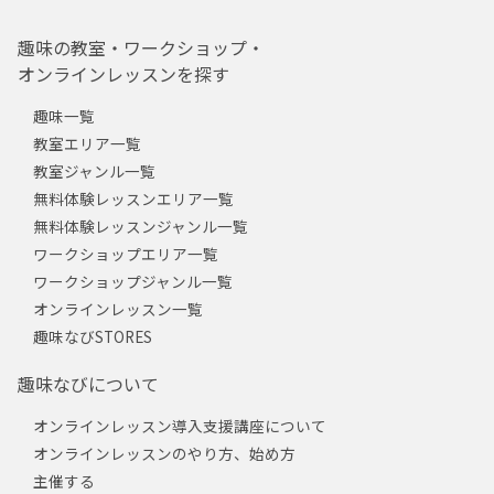
趣味の教室・ワークショップ・
オンラインレッスンを探す
趣味一覧
教室エリア一覧
教室ジャンル一覧
無料体験レッスンエリア一覧
無料体験レッスンジャンル一覧
ワークショップエリア一覧
ワークショップジャンル一覧
オンラインレッスン一覧
趣味なびSTORES
趣味なびについて
オンラインレッスン導入支援講座について
オンラインレッスンのやり方、始め方
主催する