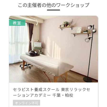
この主催者の他のワークショップ
教室
セラピスト養成スクール 東京リラックセ
ーションアカデミー 千葉・柏校
オンライン不可