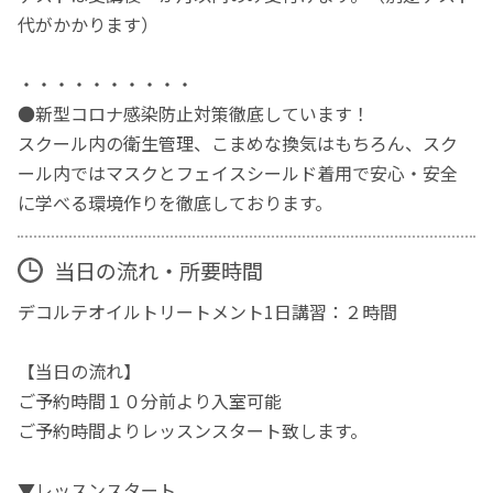
代がかかります）
・・・・・・・・・・
●新型コロナ感染防止対策徹底しています！
スクール内の衛生管理、こまめな換気はもちろん、スク
ール内ではマスクとフェイスシールド着用で安心・安全
に学べる環境作りを徹底しております。
当日の流れ・所要時間
デコルテオイルトリートメント1日講習：２時間
【当日の流れ】
ご予約時間１０分前より入室可能
ご予約時間よりレッスンスタート致します。
▼レッスンスタート