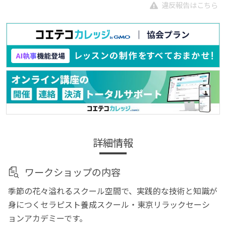
違反報告はこちら
詳細情報
ワークショップの内容
季節の花々溢れるスクール空間で、実践的な技術と知識が
身につくセラピスト養成スクール・東京リラックセーシ
ョンアカデミーです。